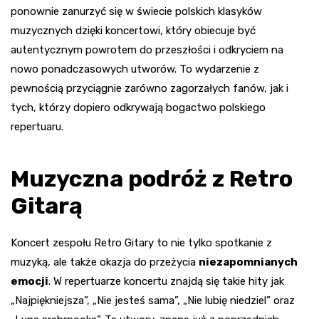
ponownie zanurzyć się w świecie polskich klasyków
muzycznych dzięki koncertowi, który obiecuje być
autentycznym powrotem do przeszłości i odkryciem na
nowo ponadczasowych utworów. To wydarzenie z
pewnością przyciągnie zarówno zagorzałych fanów, jak i
tych, którzy dopiero odkrywają bogactwo polskiego
repertuaru.
Muzyczna podróż z Retro
Gitarą
Koncert zespołu Retro Gitary to nie tylko spotkanie z
muzyką, ale także okazja do przeżycia
niezapomnianych
emocji
. W repertuarze koncertu znajdą się takie hity jak
„Najpiękniejsza”, „Nie jesteś sama”, „Nie lubię niedziel” oraz