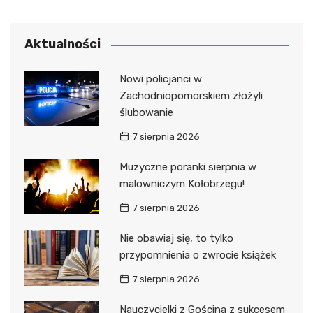
Aktualności
Nowi policjanci w
Zachodniopomorskiem złożyli
ślubowanie
7 sierpnia 2026
Muzyczne poranki sierpnia w
malowniczym Kołobrzegu!
7 sierpnia 2026
Nie obawiaj się, to tylko
przypomnienia o zwrocie książek
7 sierpnia 2026
Nauczycielki z Gościna z sukcesem