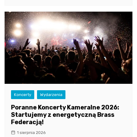
Koncerty
Wydarzenia
Poranne Koncerty Kameralne 2026:
Startujemy z energetyczną Brass
Federacją!
1 sierpnia 2026