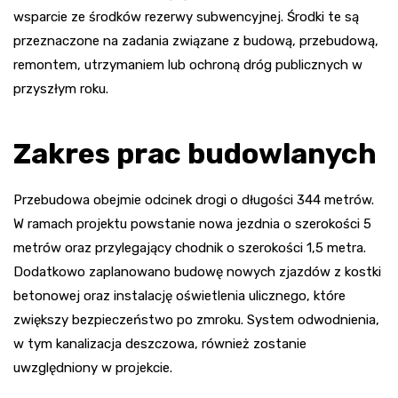
wsparcie ze środków rezerwy subwencyjnej. Środki te są
przeznaczone na zadania związane z budową, przebudową,
remontem, utrzymaniem lub ochroną dróg publicznych w
przyszłym roku.
Zakres prac budowlanych
Przebudowa obejmie odcinek drogi o długości 344 metrów.
W ramach projektu powstanie nowa jezdnia o szerokości 5
metrów oraz przylegający chodnik o szerokości 1,5 metra.
Dodatkowo zaplanowano budowę nowych zjazdów z kostki
betonowej oraz instalację oświetlenia ulicznego, które
zwiększy bezpieczeństwo po zmroku. System odwodnienia,
w tym kanalizacja deszczowa, również zostanie
uwzględniony w projekcie.