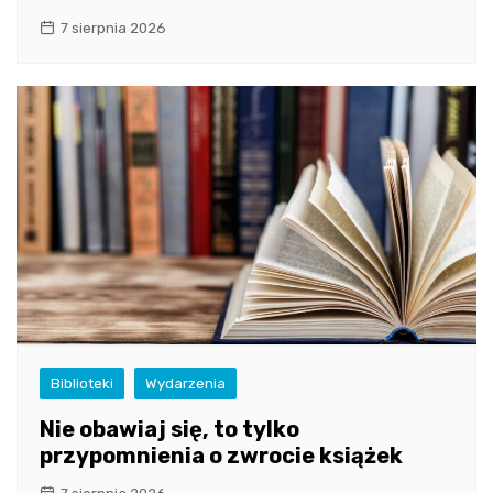
7 sierpnia 2026
Biblioteki
Wydarzenia
Nie obawiaj się, to tylko
przypomnienia o zwrocie książek