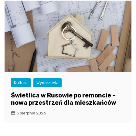
Kultura
Wydarzenia
Świetlica w Rusowie po remoncie –
nowa przestrzeń dla mieszkańców
5 sierpnia 2026