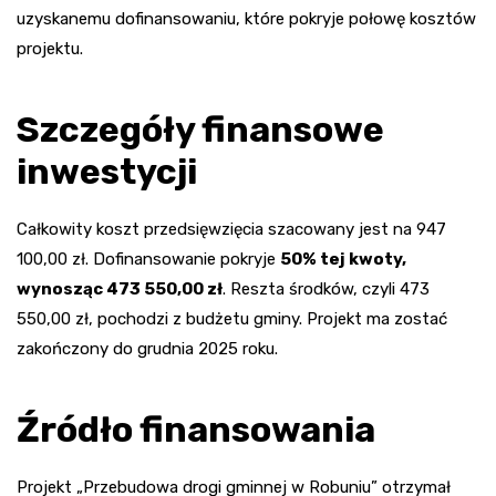
uzyskanemu dofinansowaniu, które pokryje połowę kosztów
projektu.
Szczegóły finansowe
inwestycji
Całkowity koszt przedsięwzięcia szacowany jest na 947
100,00 zł. Dofinansowanie pokryje
50% tej kwoty,
wynosząc 473 550,00 zł
. Reszta środków, czyli 473
550,00 zł, pochodzi z budżetu gminy. Projekt ma zostać
zakończony do grudnia 2025 roku.
Źródło finansowania
Projekt „Przebudowa drogi gminnej w Robuniu” otrzymał