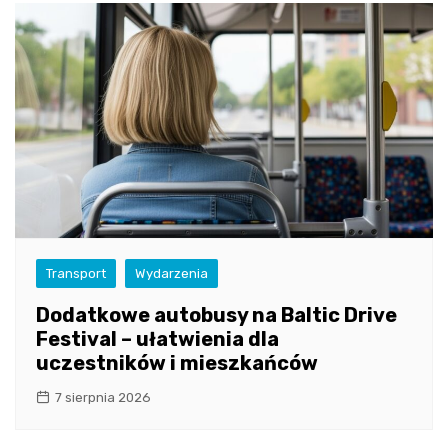
Transport
Wydarzenia
Dodatkowe autobusy na Baltic Drive
Festival – ułatwienia dla
uczestników i mieszkańców
7 sierpnia 2026