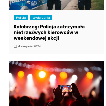
Policja
Wydarzenia
Kołobrzeg: Policja zatrzymała
nietrzeźwych kierowców w
weekendowej akcji
4 sierpnia 2026