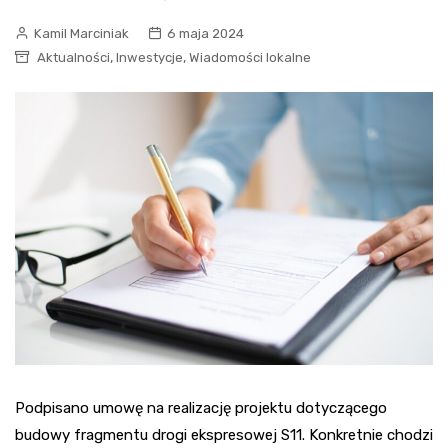
Kamil Marciniak
6 maja 2024
,
,
Aktualności
Inwestycje
Wiadomości lokalne
Podpisano umowę na realizację projektu dotyczącego
budowy fragmentu drogi ekspresowej S11. Konkretnie chodzi