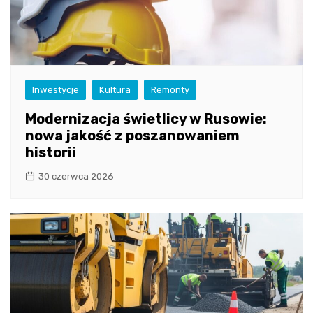
Inwestycje
Kultura
Remonty
Modernizacja świetlicy w Rusowie:
nowa jakość z poszanowaniem
historii
30 czerwca 2026