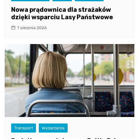
Nowa prądownica dla strażaków
dzięki wsparciu Lasy Państwowe
7 sierpnia 2026
Transport
Wydarzenia