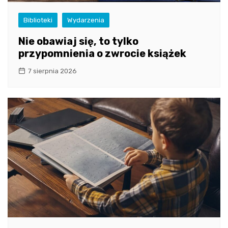
Biblioteki
Wydarzenia
Nie obawiaj się, to tylko
przypomnienia o zwrocie książek
7 sierpnia 2026