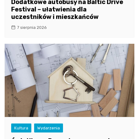
Dodatkowe autobusy na Baltic Drive
Festival – ułatwienia dla
uczestników i mieszkańców
7 sierpnia 2026
Kultura
Wydarzenia