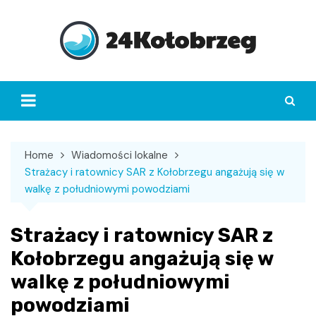
Skip
to
content
Home
Wiadomości lokalne
Strażacy i ratownicy SAR z Kołobrzegu angażują się w
walkę z południowymi powodziami
Strażacy i ratownicy SAR z
Kołobrzegu angażują się w
walkę z południowymi
powodziami