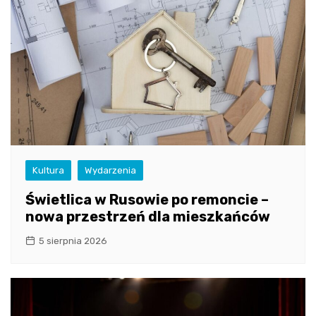
Kultura
Wydarzenia
Świetlica w Rusowie po remoncie –
nowa przestrzeń dla mieszkańców
5 sierpnia 2026