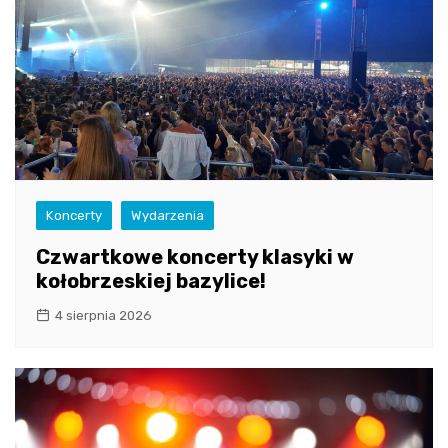
Koncerty
Wydarzenia
Czwartkowe koncerty klasyki w
kołobrzeskiej bazylice!
4 sierpnia 2026