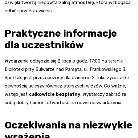
dźwięki tworzą niepowtarzalną atmosferę, która wzbogaca
odbiór przedstawienia.
Praktyczne informacje
dla uczestników
Wydarzenie odbędzie się 2 lipca o godz. 17:00 na terenie
Biblioteki przy Bulwarze nad Parsętą, ul. Frankowskiego 3.
Spektakl jest przeznaczony dla dzieci od 2. roku życia, ale z
pewnością ucieszy również starszych widzów. Co ważne,
wstęp jest
całkowicie bezpłatny
. Wystarczy zabrać ze
sobą dobry humor i otwartość na nowe doświadczenia.
Oczekiwania na niezwykłe
wrażenia