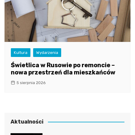
Kultura
Wydarzenia
Świetlica w Rusowie po remoncie –
nowa przestrzeń dla mieszkańców
5 sierpnia 2026
Aktualności