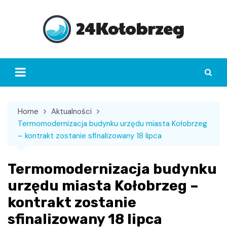
Skip
to
content
Home
Aktualności
Termomodernizacja budynku urzędu miasta Kołobrzeg
– kontrakt zostanie sfinalizowany 18 lipca
Termomodernizacja budynku
urzędu miasta Kołobrzeg –
kontrakt zostanie
sfinalizowany 18 lipca