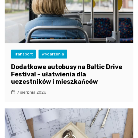
Transport
Wydarzenia
Dodatkowe autobusy na Baltic Drive
Festival – ułatwienia dla
uczestników i mieszkańców
7 sierpnia 2026