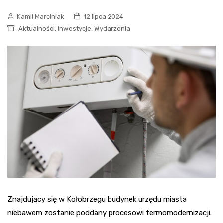
Kamil Marciniak
12 lipca 2024
,
,
Aktualności
Inwestycje
Wydarzenia
Znajdujący się w Kołobrzegu budynek urzędu miasta
niebawem zostanie poddany procesowi termomodernizacji.