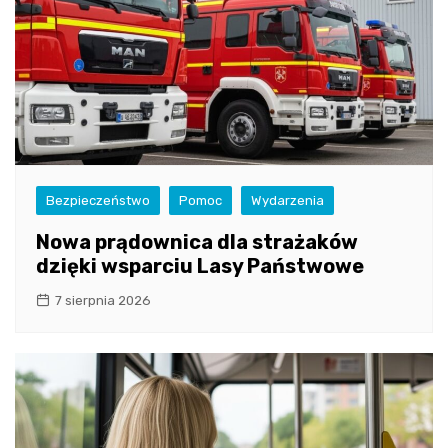
Bezpieczeństwo
Pomoc
Wydarzenia
Nowa prądownica dla strażaków
dzięki wsparciu Lasy Państwowe
7 sierpnia 2026