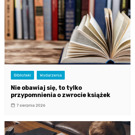
Biblioteki
Wydarzenia
Nie obawiaj się, to tylko
przypomnienia o zwrocie książek
7 sierpnia 2026