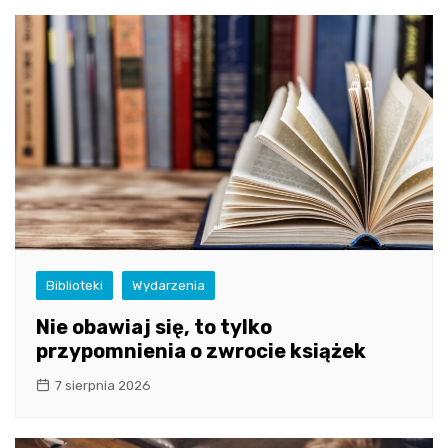
Biblioteki
Wydarzenia
Nie obawiaj się, to tylko
przypomnienia o zwrocie książek
7 sierpnia 2026