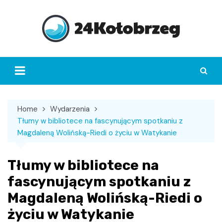
Skip
to
content
Home
Wydarzenia
Tłumy w bibliotece na fascynującym spotkaniu z
Magdaleną Wolińską-Riedi o życiu w Watykanie
Tłumy w bibliotece na
fascynującym spotkaniu z
Magdaleną Wolińską-Riedi o
życiu w Watykanie