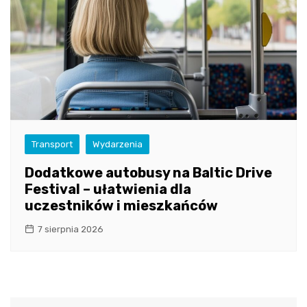
Transport
Wydarzenia
Dodatkowe autobusy na Baltic Drive
Festival – ułatwienia dla
uczestników i mieszkańców
7 sierpnia 2026