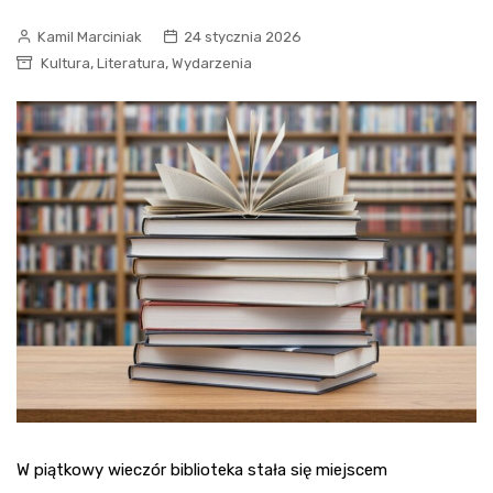
Kamil Marciniak
24 stycznia 2026
,
,
Kultura
Literatura
Wydarzenia
W piątkowy wieczór biblioteka stała się miejscem