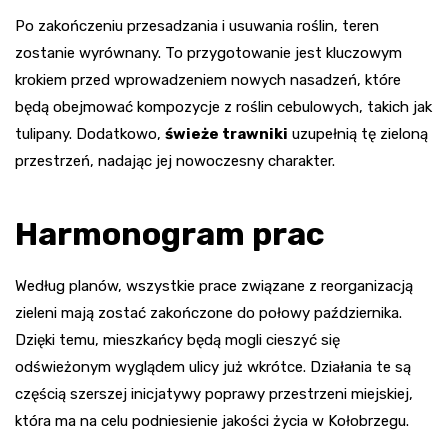
Po zakończeniu przesadzania i usuwania roślin, teren
zostanie wyrównany. To przygotowanie jest kluczowym
krokiem przed wprowadzeniem nowych nasadzeń, które
będą obejmować kompozycje z roślin cebulowych, takich jak
tulipany. Dodatkowo,
świeże trawniki
uzupełnią tę zieloną
przestrzeń, nadając jej nowoczesny charakter.
Harmonogram prac
Według planów, wszystkie prace związane z reorganizacją
zieleni mają zostać zakończone do połowy października.
Dzięki temu, mieszkańcy będą mogli cieszyć się
odświeżonym wyglądem ulicy już wkrótce. Działania te są
częścią szerszej inicjatywy poprawy przestrzeni miejskiej,
która ma na celu podniesienie jakości życia w Kołobrzegu.