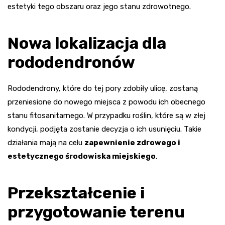
estetyki tego obszaru oraz jego stanu zdrowotnego.
Nowa lokalizacja dla
rododendronów
Rododendrony, które do tej pory zdobiły ulicę, zostaną
przeniesione do nowego miejsca z powodu ich obecnego
stanu fitosanitarnego. W przypadku roślin, które są w złej
kondycji, podjęta zostanie decyzja o ich usunięciu. Takie
działania mają na celu
zapewnienie zdrowego i
estetycznego środowiska miejskiego
.
Przekształcenie i
przygotowanie terenu