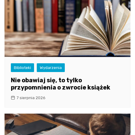
Biblioteki
Wydarzenia
Nie obawiaj się, to tylko
przypomnienia o zwrocie książek
7 sierpnia 2026