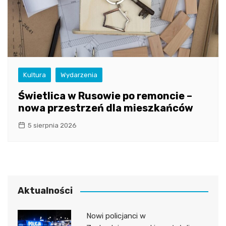
Kultura
Wydarzenia
Świetlica w Rusowie po remoncie –
nowa przestrzeń dla mieszkańców
5 sierpnia 2026
Aktualności
Nowi policjanci w