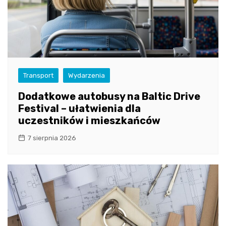
Transport
Wydarzenia
Dodatkowe autobusy na Baltic Drive
Festival – ułatwienia dla
uczestników i mieszkańców
7 sierpnia 2026