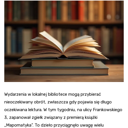
Wydarzenia w lokalnej bibliotece mogą przybierać
nieoczekiwany obrót, zwłaszcza gdy pojawia się długo
oczekiwana lektura. W tym tygodniu, na ulicy Frankowskiego
3, zapanował zgiełk związany z premierą książki
„Mapomatyka”. To dzieło przyciągnęło uwagę wielu