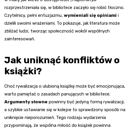
rozprzestrzeniała się, w bibliotece zaczęło się robić tłoczno.
Czytelnicy, pełni entuzjazmu,
wymieniali się opiniami
i
dzielili swoimi wrażeniami. To pokazuje, jak literatura może
zbliżać ludzi, tworząc społeczność wokół wspólnych
zainteresowań.
Jak uniknąć konfliktów o
książki?
Choć rywalizacja o ulubioną książkę może być emocjonująca,
warto pamiętać o zasadach panujących w bibliotece.
Argumenty słowne
powinny być jedyną formą rywalizacji,
a szybkie ustawianie się w kolejce to sprawdzony sposób na
uniknięcie nieporozumień. Tego rodzaju wydarzenia
przypominają, że wspólna miłość do książek powinna