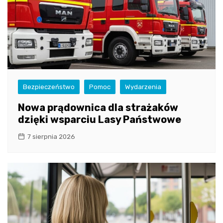
Bezpieczeństwo
Pomoc
Wydarzenia
Nowa prądownica dla strażaków
dzięki wsparciu Lasy Państwowe
7 sierpnia 2026