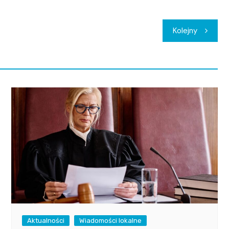
Kolejny
Aktualności
Wiadomości lokalne