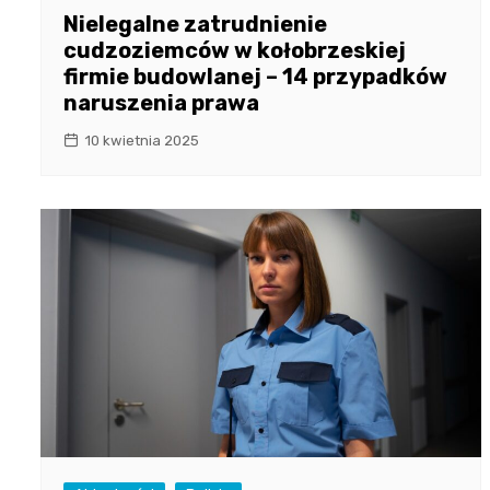
Nielegalne zatrudnienie
cudzoziemców w kołobrzeskiej
firmie budowlanej – 14 przypadków
naruszenia prawa
10 kwietnia 2025