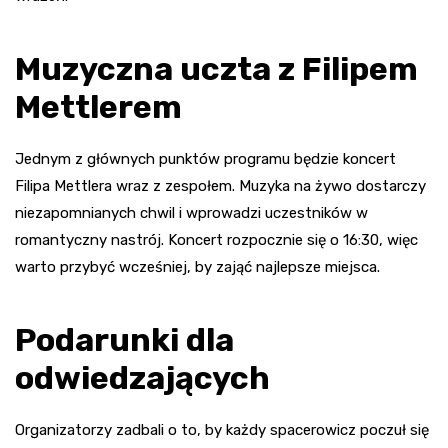
Muzyczna uczta z Filipem
Mettlerem
Jednym z głównych punktów programu będzie koncert
Filipa Mettlera wraz z zespołem. Muzyka na żywo dostarczy
niezapomnianych chwil i wprowadzi uczestników w
romantyczny nastrój. Koncert rozpocznie się o 16:30, więc
warto przybyć wcześniej, by zająć najlepsze miejsca.
Podarunki dla
odwiedzających
Organizatorzy zadbali o to, by każdy spacerowicz poczuł się