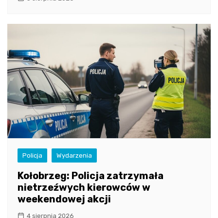
Policja
Wydarzenia
Kołobrzeg: Policja zatrzymała
nietrzeźwych kierowców w
weekendowej akcji
4 sierpnia 2026