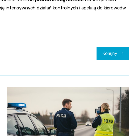
ję intensywnych działań kontrolnych i apelują do kierowców
Kolejny