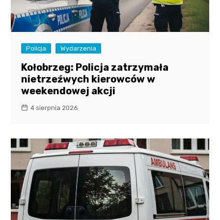
Policja
Wydarzenia
Kołobrzeg: Policja zatrzymała
nietrzeźwych kierowców w
weekendowej akcji
4 sierpnia 2026