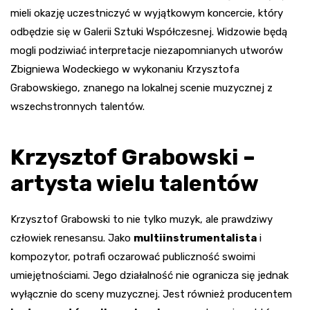
mieli okazję uczestniczyć w wyjątkowym koncercie, który
odbędzie się w Galerii Sztuki Współczesnej. Widzowie będą
mogli podziwiać interpretacje niezapomnianych utworów
Zbigniewa Wodeckiego w wykonaniu Krzysztofa
Grabowskiego, znanego na lokalnej scenie muzycznej z
wszechstronnych talentów.
Krzysztof Grabowski –
artysta wielu talentów
Krzysztof Grabowski to nie tylko muzyk, ale prawdziwy
człowiek renesansu. Jako
multiinstrumentalista
i
kompozytor, potrafi oczarować publiczność swoimi
umiejętnościami. Jego działalność nie ogranicza się jednak
wyłącznie do sceny muzycznej. Jest również producentem