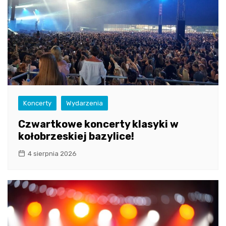
Koncerty
Wydarzenia
Czwartkowe koncerty klasyki w
kołobrzeskiej bazylice!
4 sierpnia 2026