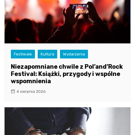
Festiwale
Kultura
Wydarzenia
Niezapomniane chwile z Pol’and’Rock
Festival: Książki, przygody i wspólne
wspomnienia
4 sierpnia 2026