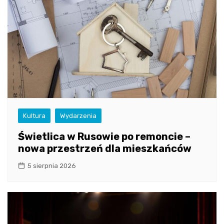
Kultura
Wydarzenia
Świetlica w Rusowie po remoncie –
nowa przestrzeń dla mieszkańców
5 sierpnia 2026