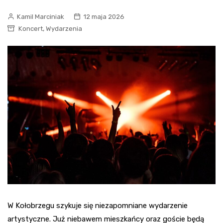
Kamil Marciniak
12 maja 2026
,
Koncert
Wydarzenia
W Kołobrzegu szykuje się niezapomniane wydarzenie
artystyczne. Już niebawem mieszkańcy oraz goście będą