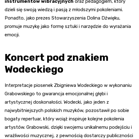
instrumentów wibracyjnych
oraz pedagogiem, który
dzieli się swoją wiedzą i pasją z młodszymi pokoleniami.
Ponadto, jako prezes Stowarzyszenia Dolina Dźwięku,
promuje muzykę jako formę sztuki i narzędzie do wyrażania
emocji.
Koncert pod znakiem
Wodeckiego
Interpretacje piosenek Zbigniewa Wodeckiego w wykonaniu
Grabowskiego to gwarancja emocjonalnej głębi i
artystycznej doskonałości. Wodecki, jako jeden z
najwybitniejszych polskich muzyków, pozostawił po sobie
bogaty repertuar, który wciąż inspiruje kolejne pokolenia
artystów. Grabowski, dzięki swojemu unikalnemu podejściu i
wrażliwości muzycznej, z pewnością dostarczy publiczności