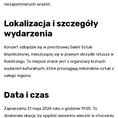
niezapomnianych wrażeń.
Lokalizacja i szczegóły
wydarzenia
Koncert odbędzie się w prestiżowej Galerii Sztuki
Współczesnej, mieszczącej się w prawym skrzydle ratusza w
Kołobrzegu. To miejsce znane jest z organizacji licznych
wydarzeń kulturalnych, które przyciągają miłośników sztuki z
całego regionu.
Data i czas
Zapraszamy 21 maja 2026 roku o godzinie 19:00. To
doskonała okazja, by spędzić wiosenny wieczór w otoczeniu