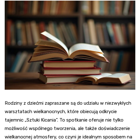
Rodziny z dziećmi zapraszane są do udziału w niezwykłych
warsztatach wielkanocnych, które obiecują odkrycie
tajemnic „Sztuki Kicania”. To spotkanie oferuje nie tylko
możliwość wspólnego tworzenia, ale także doświadczenie
wielkanocnej atmosfery, co czyni je idealnym sposobem na