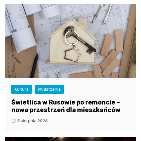
Kultura
Wydarzenia
Świetlica w Rusowie po remoncie –
nowa przestrzeń dla mieszkańców
5 sierpnia 2026