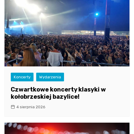
Koncerty
Wydarzenia
Czwartkowe koncerty klasyki w
kołobrzeskiej bazylice!
4 sierpnia 2026