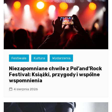
Festiwale
Kultura
Wydarzenia
Niezapomniane chwile z Pol’and’Rock
Festival: Książki, przygody i wspólne
wspomnienia
4 sierpnia 2026