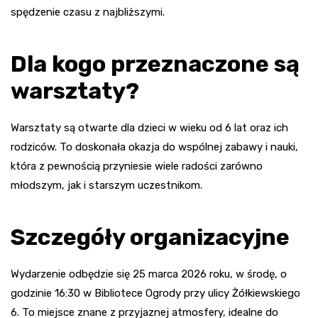
spędzenie czasu z najbliższymi.
Dla kogo przeznaczone są
warsztaty?
Warsztaty są otwarte dla dzieci w wieku od 6 lat oraz ich
rodziców. To doskonała okazja do wspólnej zabawy i nauki,
która z pewnością przyniesie wiele radości zarówno
młodszym, jak i starszym uczestnikom.
Szczegóły organizacyjne
Wydarzenie odbędzie się 25 marca 2026 roku, w środę, o
godzinie 16:30 w Bibliotece Ogrody przy ulicy Żółkiewskiego
6. To miejsce znane z przyjaznej atmosfery, idealne do