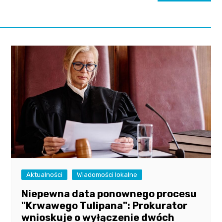
Aktualności
Wiadomości lokalne
Niepewna data ponownego procesu
"Krwawego Tulipana": Prokurator
wnioskuje o wyłączenie dwóch