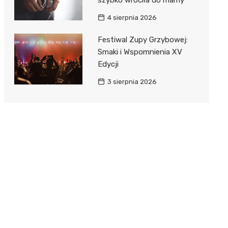
4 sierpnia 2026
Festiwal Zupy Grzybowej:
Smaki i Wspomnienia XV
Edycji
3 sierpnia 2026