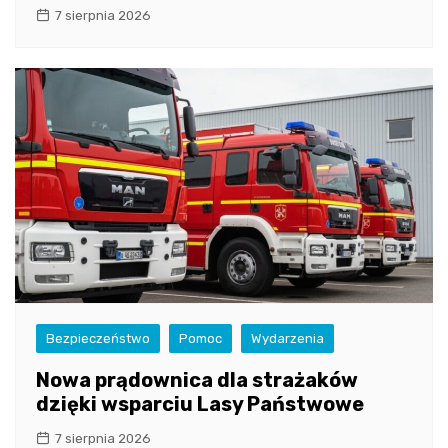
7 sierpnia 2026
Bezpieczeństwo
Pomoc
Wydarzenia
Nowa prądownica dla strażaków
dzięki wsparciu Lasy Państwowe
7 sierpnia 2026