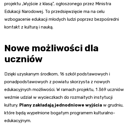
projektu „Wyjście z klasą”, ogłoszonego przez Ministra
Edukacji Narodowej. To przedsięwzięcie ma na celu
wzbogacenie edukacji młodych ludzi poprzez bezpośredni
kontakt z kulturą i nauką.
Nowe możliwości dla
uczniów
Dzięki uzyskanym środkom, 16 szkół podstawowych i
ponadpodstawowych z powiatu skorzysta z nowych
edukacyjnych możliwości. W ramach projektu, 1 369 uczniów
weźmie udział w wycieczkach do rozmaitych instytucji
kultury.
Plany zakładają jednodniowe wyjścia
w grudniu,
które będą wypełnione bogatym programem kulturalno-
edukacyjnym.