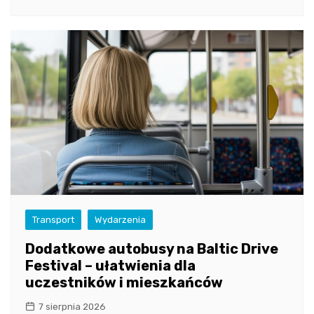
Transport
Wydarzenia
Dodatkowe autobusy na Baltic Drive
Festival – ułatwienia dla
uczestników i mieszkańców
7 sierpnia 2026