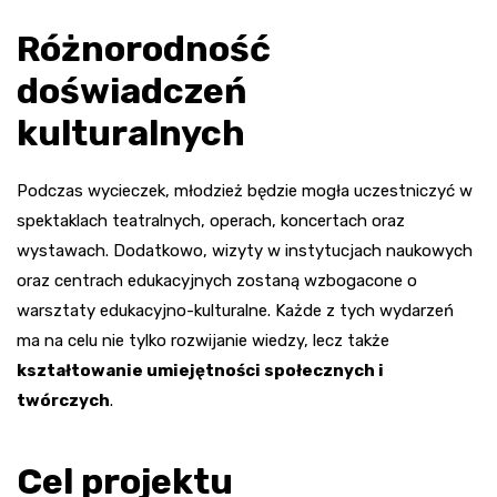
Różnorodność
doświadczeń
kulturalnych
Podczas wycieczek, młodzież będzie mogła uczestniczyć w
spektaklach teatralnych, operach, koncertach oraz
wystawach. Dodatkowo, wizyty w instytucjach naukowych
oraz centrach edukacyjnych zostaną wzbogacone o
warsztaty edukacyjno-kulturalne. Każde z tych wydarzeń
ma na celu nie tylko rozwijanie wiedzy, lecz także
kształtowanie umiejętności społecznych i
twórczych
.
Cel projektu