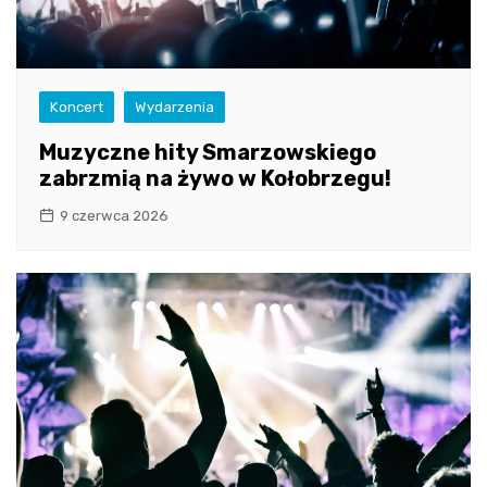
Koncert
Wydarzenia
Muzyczne hity Smarzowskiego
zabrzmią na żywo w Kołobrzegu!
9 czerwca 2026