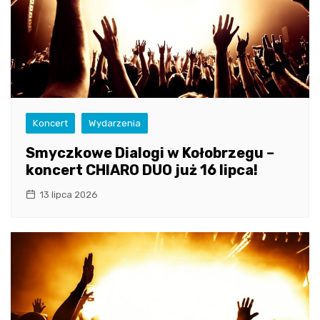
Koncert
Wydarzenia
Smyczkowe Dialogi w Kołobrzegu –
koncert CHIARO DUO już 16 lipca!
13 lipca 2026