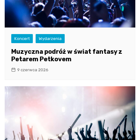
Koncert
Wydarzenia
Muzyczna podróż w świat fantasy z
Petarem Petkovem
9 czerwca 2026