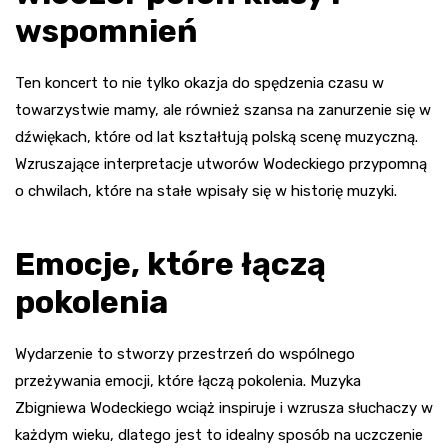
wspomnień
Ten koncert to nie tylko okazja do spędzenia czasu w
towarzystwie mamy, ale również szansa na zanurzenie się w
dźwiękach, które od lat kształtują polską scenę muzyczną.
Wzruszające interpretacje utworów Wodeckiego przypomną
o chwilach, które na stałe wpisały się w historię muzyki.
Emocje, które łączą
pokolenia
Wydarzenie to stworzy przestrzeń do wspólnego
przeżywania emocji, które łączą pokolenia. Muzyka
Zbigniewa Wodeckiego wciąż inspiruje i wzrusza słuchaczy w
każdym wieku, dlatego jest to idealny sposób na uczczenie