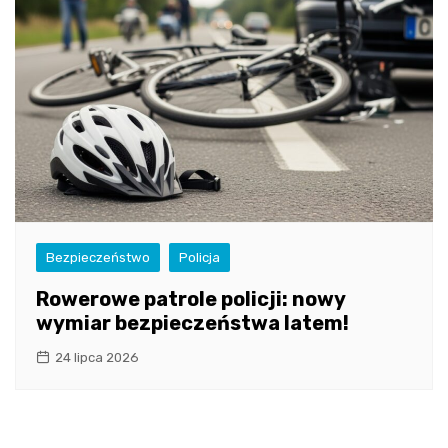
Bezpieczeństwo
Policja
Rowerowe patrole policji: nowy
wymiar bezpieczeństwa latem!
24 lipca 2026