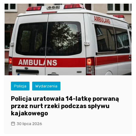
Policja
Wydarzenia
Policja uratowała 14-latkę porwaną
przez nurt rzeki podczas spływu
kajakowego
30 lipca 2026