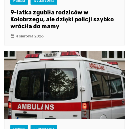
Policja
Wydarzenia
9-latka zgubiła rodziców w
Kołobrzegu, ale dzięki policji szybko
wróciła do mamy
4 sierpnia 2026