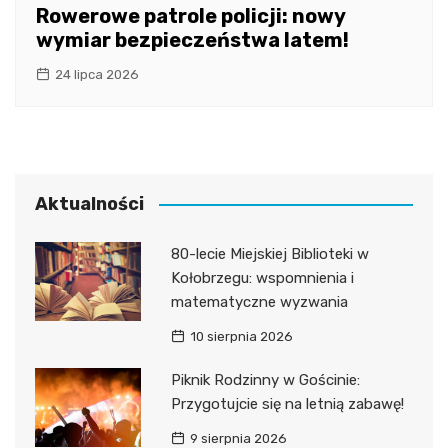
Rowerowe patrole policji: nowy
wymiar bezpieczeństwa latem!
24 lipca 2026
Aktualności
80-lecie Miejskiej Biblioteki w
Kołobrzegu: wspomnienia i
matematyczne wyzwania
10 sierpnia 2026
Piknik Rodzinny w Gościnie:
Przygotujcie się na letnią zabawę!
9 sierpnia 2026