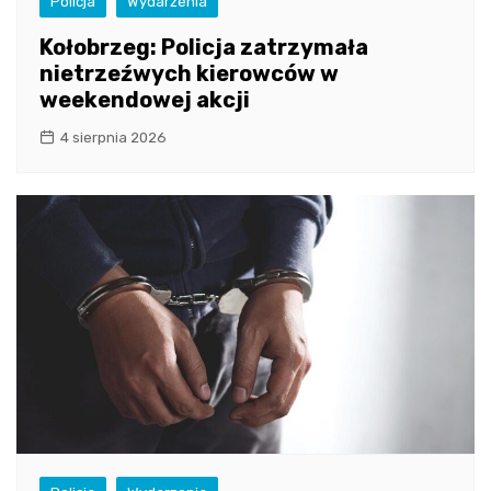
Policja
Wydarzenia
Kołobrzeg: Policja zatrzymała
nietrzeźwych kierowców w
weekendowej akcji
4 sierpnia 2026