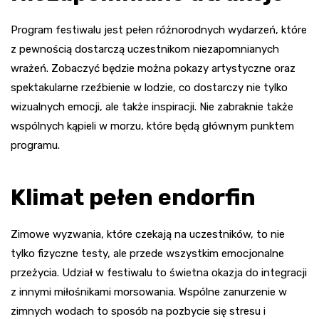
Program festiwalu jest pełen różnorodnych wydarzeń, które
z pewnością dostarczą uczestnikom niezapomnianych
wrażeń. Zobaczyć będzie można pokazy artystyczne oraz
spektakularne rzeźbienie w lodzie, co dostarczy nie tylko
wizualnych emocji, ale także inspiracji. Nie zabraknie także
wspólnych kąpieli w morzu, które będą głównym punktem
programu.
Klimat pełen endorfin
Zimowe wyzwania, które czekają na uczestników, to nie
tylko fizyczne testy, ale przede wszystkim emocjonalne
przeżycia. Udział w festiwalu to świetna okazja do integracji
z innymi miłośnikami morsowania. Wspólne zanurzenie w
zimnych wodach to sposób na pozbycie się stresu i