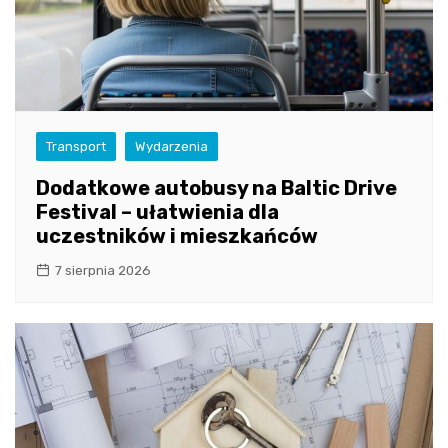
Transport
Wydarzenia
Dodatkowe autobusy na Baltic Drive
Festival – ułatwienia dla
uczestników i mieszkańców
7 sierpnia 2026