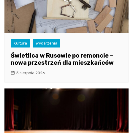
Kultura
Wydarzenia
Świetlica w Rusowie po remoncie –
nowa przestrzeń dla mieszkańców
5 sierpnia 2026