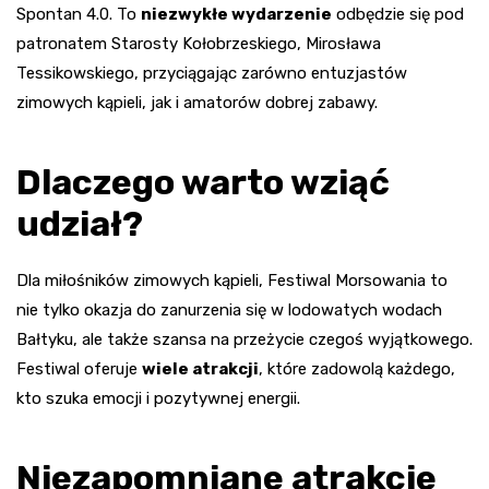
Spontan 4.0. To
niezwykłe wydarzenie
odbędzie się pod
patronatem Starosty Kołobrzeskiego, Mirosława
Tessikowskiego, przyciągając zarówno entuzjastów
zimowych kąpieli, jak i amatorów dobrej zabawy.
Dlaczego warto wziąć
udział?
Dla miłośników zimowych kąpieli, Festiwal Morsowania to
nie tylko okazja do zanurzenia się w lodowatych wodach
Bałtyku, ale także szansa na przeżycie czegoś wyjątkowego.
Festiwal oferuje
wiele atrakcji
, które zadowolą każdego,
kto szuka emocji i pozytywnej energii.
Niezapomniane atrakcje