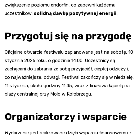
zwiększenie poziomu endorfin, co zapewni każdemu
uczestnikowi
solidną dawkę pozytywnej energii
.
Przygotuj się na przygodę
Oficjalne otwarcie festiwalu zaplanowane jest na sobotę, 10
stycznia 2026 roku, o godzinie 14:00. Uczestnicy są
zachęcani do zabrania ze sobą przyjaciół, ciepłej odzieży i,
co najważniejsze, odwagi. Festiwal zakończy się w niedzielę,
11 stycznia, około godziny 11:45, wraz z finałową kąpielą na
plaży centralnej przy Molo w Kołobrzegu.
Organizatorzy i wsparcie
Wydarzenie jest realizowane dzięki wsparciu finansowemu z