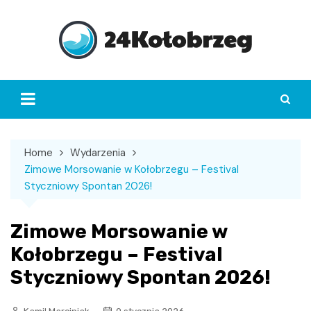
Skip
to
content
Home
Wydarzenia
Zimowe Morsowanie w Kołobrzegu – Festival
Styczniowy Spontan 2026!
Zimowe Morsowanie w
Kołobrzegu – Festival
Styczniowy Spontan 2026!