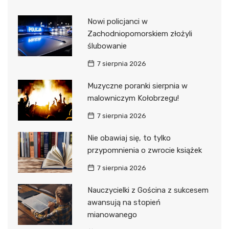
Nowi policjanci w
Zachodniopomorskiem złożyli
ślubowanie
7 sierpnia 2026
Muzyczne poranki sierpnia w
malowniczym Kołobrzegu!
7 sierpnia 2026
Nie obawiaj się, to tylko
przypomnienia o zwrocie książek
7 sierpnia 2026
Nauczycielki z Gościna z sukcesem
awansują na stopień
mianowanego