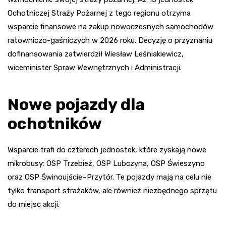
Ochotniczej Straży Pożarnej z tego regionu otrzyma
wsparcie finansowe na zakup nowoczesnych samochodów
ratowniczo-gaśniczych w 2026 roku. Decyzję o przyznaniu
dofinansowania zatwierdził Wiesław Leśniakiewicz,
wiceminister Spraw Wewnętrznych i Administracji.
Nowe pojazdy dla
ochotników
Wsparcie trafi do czterech jednostek, które zyskają nowe
mikrobusy: OSP Trzebież, OSP Lubczyna, OSP Świeszyno
oraz OSP Świnoujście–Przytór. Te pojazdy mają na celu nie
tylko transport strażaków, ale również niezbędnego sprzętu
do miejsc akcji.