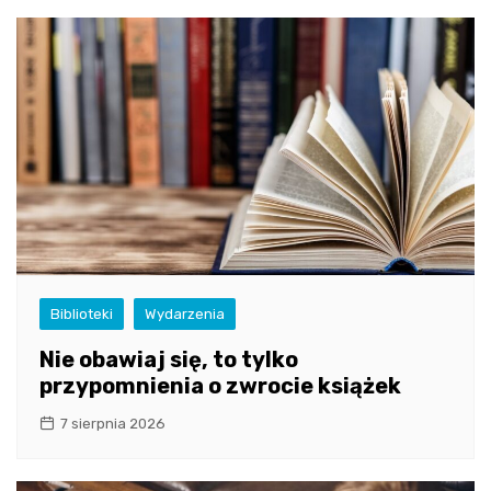
Biblioteki
Wydarzenia
Nie obawiaj się, to tylko
przypomnienia o zwrocie książek
7 sierpnia 2026