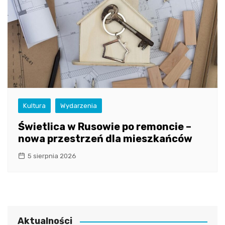
Kultura
Wydarzenia
Świetlica w Rusowie po remoncie –
nowa przestrzeń dla mieszkańców
5 sierpnia 2026
Aktualności