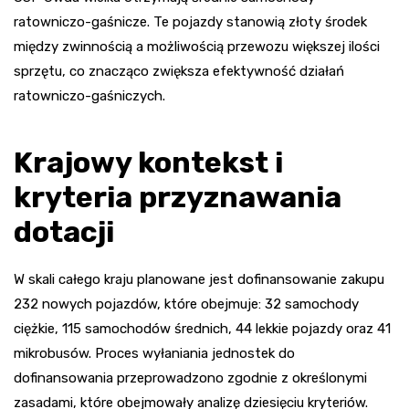
ratowniczo-gaśnicze. Te pojazdy stanowią złoty środek
między zwinnością a możliwością przewozu większej ilości
sprzętu, co znacząco zwiększa efektywność działań
ratowniczo-gaśniczych.
Krajowy kontekst i
kryteria przyznawania
dotacji
W skali całego kraju planowane jest dofinansowanie zakupu
232 nowych pojazdów, które obejmuje: 32 samochody
ciężkie, 115 samochodów średnich, 44 lekkie pojazdy oraz 41
mikrobusów. Proces wyłaniania jednostek do
dofinansowania przeprowadzono zgodnie z określonymi
zasadami, które obejmowały analizę dziesięciu kryteriów.