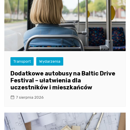
Transport
Wydarzenia
Dodatkowe autobusy na Baltic Drive
Festival – ułatwienia dla
uczestników i mieszkańców
7 sierpnia 2026