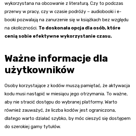
wykorzystana na obcowanie z literaturą. Czy to podczas
przerwy w pracy, czy w czasie podróży – audiobooki i e-
booki pozwalają na zanurzenie się w książkach bez względu
na okoliczności.
To doskonała opcja dla osób, które
cenią sobie efektywne wykorzystanie czasu.
Ważne informacje dla
użytkowników
Osoby korzystające z kodów muszą pamiętać, że aktywacja
kodu musi nastąpić w miesiącu jego otrzymania. To ważne,
aby nie stracić dostępu do wybranej platformy. Warto
również zauważyć, że liczba kodów jest ograniczona,
dlatego warto działać szybko, by móc cieszyć się dostępem
do szerokiej gamy tytułów.