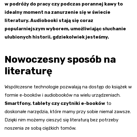
w podróży do pracy czy podczas porannej kawy to
idealny moment na zanurzenie się w świecie
literatury. Audiobooki stają się coraz
popularniejszym wyborem, umożliwiając słuchanie
ulubionych historii, gdziekolwiek jesteśmy.
Nowoczesny sposób na
literaturę
Współczesne technologie pozwalają na dostęp do książek w
formie e-booków i audiobooków na wielu urządzeniach.
Smartfony, tablety czy czytniki e-booków
to
doskonałe narzędzia, które mamy przy sobie niemal zawsze.
Dzięki nim możemy cieszyć się literaturą bez potrzeby
noszenia ze sobą ciężkich tomów.