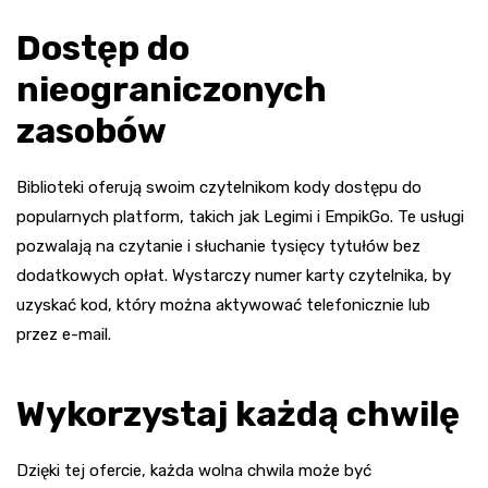
Dostęp do
nieograniczonych
zasobów
Biblioteki oferują swoim czytelnikom kody dostępu do
popularnych platform, takich jak Legimi i EmpikGo. Te usługi
pozwalają na czytanie i słuchanie tysięcy tytułów bez
dodatkowych opłat. Wystarczy numer karty czytelnika, by
uzyskać kod, który można aktywować telefonicznie lub
przez e-mail.
Wykorzystaj każdą chwilę
Dzięki tej ofercie, każda wolna chwila może być