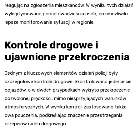
reagując na zgłoszenia mieszkańców. W wyniku tych działań,
wylegitymowano ponad dwadzieścia osób, co umożliwiło
lepsze monitorowanie sytuacji w regionie.
Kontrole drogowe i
ujawnione przekroczenia
Jednym z kluczowych elementów działań policji były
szczegółowe kontrole drogowe. Skontrolowano jedenaście
pojazdów, a w dwóch przypadkach wykryto przekroczenie
dozwolonej prędkości, mimo niesprzyjających warunków
atmosferycznych. W wyniku kontroli zastosowano także
dwa pouczenia, podkreślając znaczenie przestrzegania
przepisów ruchu drogowego.