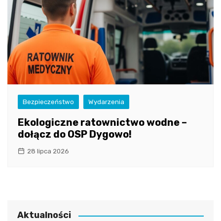
Bezpieczeństwo
Wydarzenia
Ekologiczne ratownictwo wodne –
dołącz do OSP Dygowo!
28 lipca 2026
Aktualności