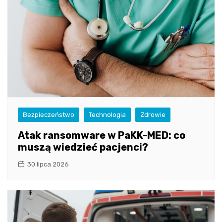
Bezpieczeństwo
Technologia
Zdrowie
Atak ransomware w PaKK-MED: co
muszą wiedzieć pacjenci?
30 lipca 2026