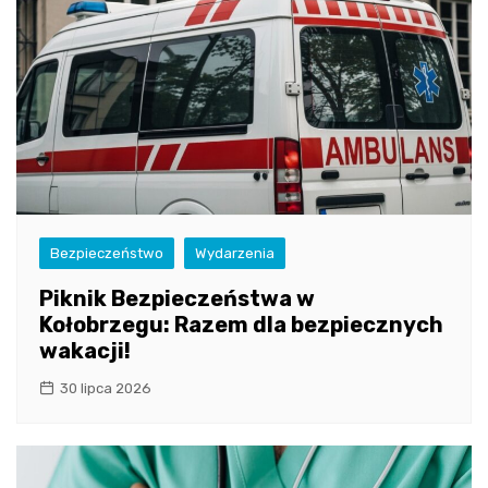
Bezpieczeństwo
Wydarzenia
Piknik Bezpieczeństwa w
Kołobrzegu: Razem dla bezpiecznych
wakacji!
30 lipca 2026