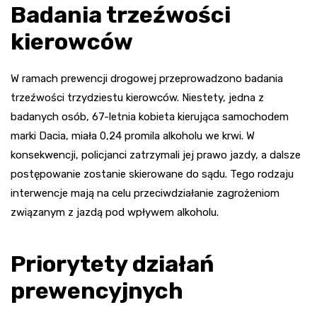
Badania trzeźwości
kierowców
W ramach prewencji drogowej przeprowadzono badania
trzeźwości trzydziestu kierowców. Niestety, jedna z
badanych osób, 67-letnia kobieta kierująca samochodem
marki Dacia, miała 0,24 promila alkoholu we krwi. W
konsekwencji, policjanci zatrzymali jej prawo jazdy, a dalsze
postępowanie zostanie skierowane do sądu. Tego rodzaju
interwencje mają na celu przeciwdziałanie zagrożeniom
związanym z jazdą pod wpływem alkoholu.
Priorytety działań
prewencyjnych