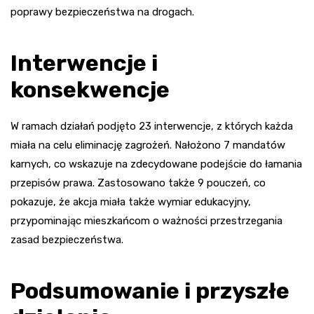
poprawy bezpieczeństwa na drogach.
Interwencje i
konsekwencje
W ramach działań podjęto 23 interwencje, z których każda
miała na celu eliminację zagrożeń. Nałożono 7 mandatów
karnych, co wskazuje na zdecydowane podejście do łamania
przepisów prawa. Zastosowano także 9 pouczeń, co
pokazuje, że akcja miała także wymiar edukacyjny,
przypominając mieszkańcom o ważności przestrzegania
zasad bezpieczeństwa.
Podsumowanie i przyszłe