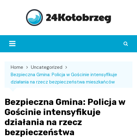
Skip
to
content
Home
Uncategorized
Bezpieczna Gmina: Policja w Gościnie intensyfikuje
działania na rzecz bezpieczeństwa mieszkańców
Bezpieczna Gmina: Policja w
Gościnie intensyfikuje
działania na rzecz
bezpieczeństwa