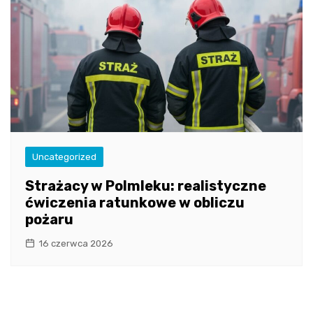
Uncategorized
Strażacy w Polmleku: realistyczne
ćwiczenia ratunkowe w obliczu
pożaru
16 czerwca 2026