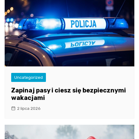
Uncategorized
Zapinaj pasy i ciesz się bezpiecznymi
wakacjami
2 lipca 2026