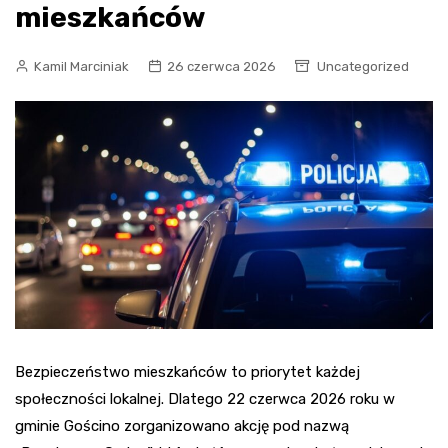
mieszkańców
Kamil Marciniak
26 czerwca 2026
Uncategorized
Bezpieczeństwo mieszkańców to priorytet każdej
społeczności lokalnej. Dlatego 22 czerwca 2026 roku w
gminie Gościno zorganizowano akcję pod nazwą