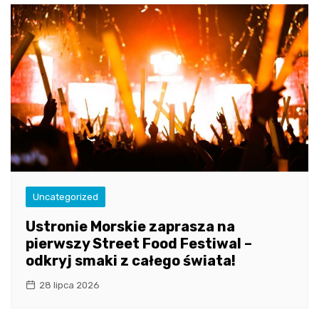
Uncategorized
Ustronie Morskie zaprasza na
pierwszy Street Food Festiwal –
odkryj smaki z całego świata!
28 lipca 2026