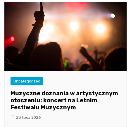
Uncategorized
Muzyczne doznania w artystycznym
otoczeniu: koncert na Letnim
Festiwalu Muzycznym
28 lipca 2026