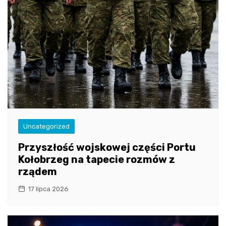
Uncategorized
Przyszłość wojskowej części Portu
Kołobrzeg na tapecie rozmów z
rządem
17 lipca 2026