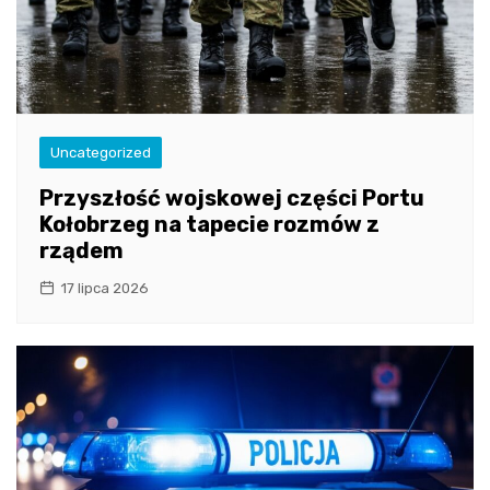
Uncategorized
Przyszłość wojskowej części Portu
Kołobrzeg na tapecie rozmów z
rządem
17 lipca 2026