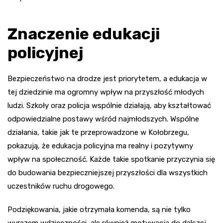
Znaczenie edukacji
policyjnej
Bezpieczeństwo na drodze jest priorytetem, a edukacja w
tej dziedzinie ma ogromny wpływ na przyszłość młodych
ludzi. Szkoły oraz policja wspólnie działają, aby kształtować
odpowiedzialne postawy wśród najmłodszych. Wspólne
działania, takie jak te przeprowadzone w Kołobrzegu,
pokazują, że edukacja policyjna ma realny i pozytywny
wpływ na społeczność. Każde takie spotkanie przyczynia się
do budowania bezpieczniejszej przyszłości dla wszystkich
uczestników ruchu drogowego.
Podziękowania, jakie otrzymała komenda, są nie tylko
wyrazem wdzięczności, ale również motywacją do dalszej