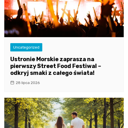
Uncategorized
Ustronie Morskie zaprasza na
pierwszy Street Food Festiwal –
odkryj smaki z całego świata!
28 lipca 2026