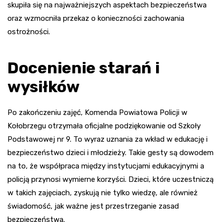
skupiła się na najważniejszych aspektach bezpieczeństwa
oraz wzmocniła przekaz o konieczności zachowania
ostrożności.
Docenienie starań i
wysiłków
Po zakończeniu zajęć, Komenda Powiatowa Policji w
Kołobrzegu otrzymała oficjalne podziękowanie od Szkoły
Podstawowej nr 9. To wyraz uznania za wkład w edukację i
bezpieczeństwo dzieci i młodzieży. Takie gesty są dowodem
na to, że współpraca między instytucjami edukacyjnymi a
policją przynosi wymierne korzyści. Dzieci, które uczestniczą
w takich zajęciach, zyskują nie tylko wiedzę, ale również
świadomość, jak ważne jest przestrzeganie zasad
bezpieczeństwa.