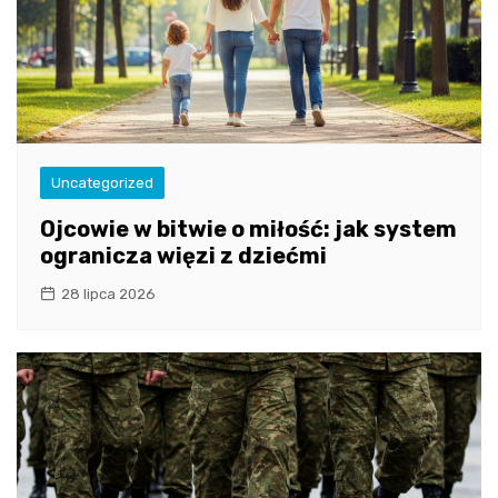
Uncategorized
Ojcowie w bitwie o miłość: jak system
ogranicza więzi z dziećmi
28 lipca 2026