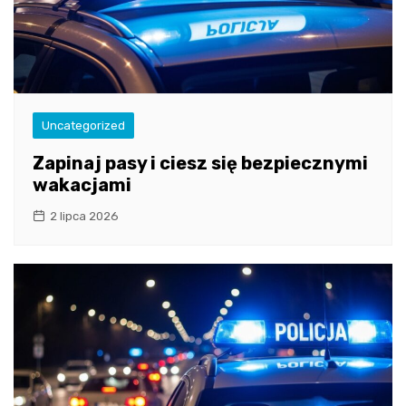
Uncategorized
Zapinaj pasy i ciesz się bezpiecznymi
wakacjami
2 lipca 2026