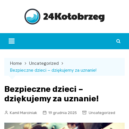
Skip
to
content
Home
Uncategorized
Bezpieczne dzieci – dziękujemy za uznanie!
Bezpieczne dzieci –
dziękujemy za uznanie!
Kamil Marciniak
19 grudnia 2025
Uncategorized