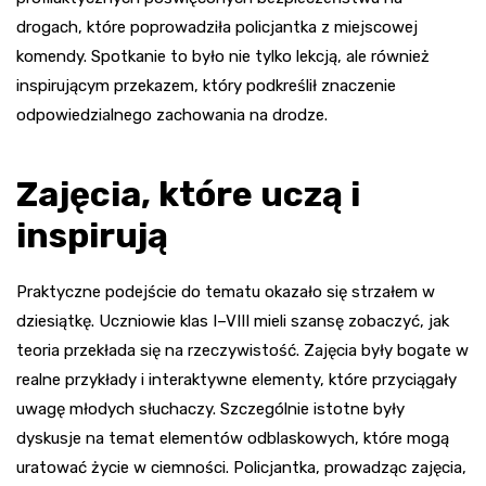
drogach, które poprowadziła policjantka z miejscowej
komendy. Spotkanie to było nie tylko lekcją, ale również
inspirującym przekazem, który podkreślił znaczenie
odpowiedzialnego zachowania na drodze.
Zajęcia, które uczą i
inspirują
Praktyczne podejście do tematu okazało się strzałem w
dziesiątkę. Uczniowie klas I–VIII mieli szansę zobaczyć, jak
teoria przekłada się na rzeczywistość. Zajęcia były bogate w
realne przykłady i interaktywne elementy, które przyciągały
uwagę młodych słuchaczy. Szczególnie istotne były
dyskusje na temat elementów odblaskowych, które mogą
uratować życie w ciemności. Policjantka, prowadząc zajęcia,