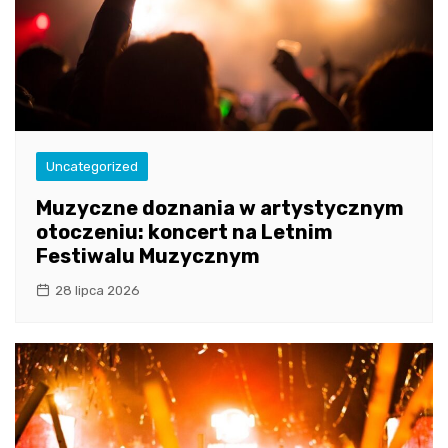
Uncategorized
Muzyczne doznania w artystycznym
otoczeniu: koncert na Letnim
Festiwalu Muzycznym
28 lipca 2026