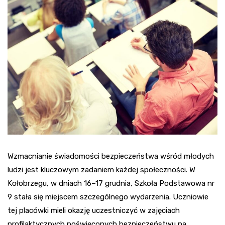
Wzmacnianie świadomości bezpieczeństwa wśród młodych
ludzi jest kluczowym zadaniem każdej społeczności. W
Kołobrzegu, w dniach 16–17 grudnia, Szkoła Podstawowa nr
9 stała się miejscem szczególnego wydarzenia. Uczniowie
tej placówki mieli okazję uczestniczyć w zajęciach
profilaktycznych poświęconych bezpieczeństwu na