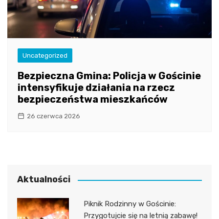
Uncategorized
Bezpieczna Gmina: Policja w Gościnie
intensyfikuje działania na rzecz
bezpieczeństwa mieszkańców
26 czerwca 2026
Aktualności
Piknik Rodzinny w Gościnie:
Przygotujcie się na letnią zabawę!