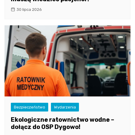
30 lipca 2026
Bezpieczeństwo
Wydarzenia
Ekologiczne ratownictwo wodne –
dołącz do OSP Dygowo!