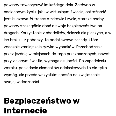
powinny towarzyszyć im każdego dnia. Zarówno w
codziennym życiu, jak i w wirtualnym świecie, ostrożność
jest kluczowa. W trosce o zdrowie i życie, starsze osoby
powinny szczególnie dbać o swoje bezpieczeństwo na
drogach. Korzystanie z chodników, ścieżek dla pieszych, a w
ich braku – z poboczy, to podstawowe zasady, które
znacznie zmniejszają ryzyko wypadków. Przechodzenie
przez jezdnię w miejscach do tego przeznaczonych, nawet
przy zielonym świetle, wymaga czujności. Po zapadnięciu
zmroku, posiadanie elementów odblaskowych to nie tylko
wymóg, ale przede wszystkim sposób na zwiększenie
swojej widoczności.
Bezpieczeństwo w
Internecie