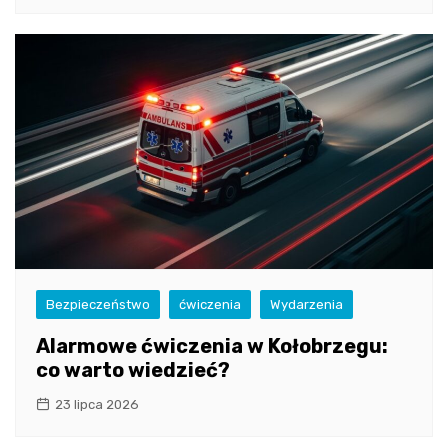
Bezpieczeństwo
ćwiczenia
Wydarzenia
Alarmowe ćwiczenia w Kołobrzegu:
co warto wiedzieć?
23 lipca 2026