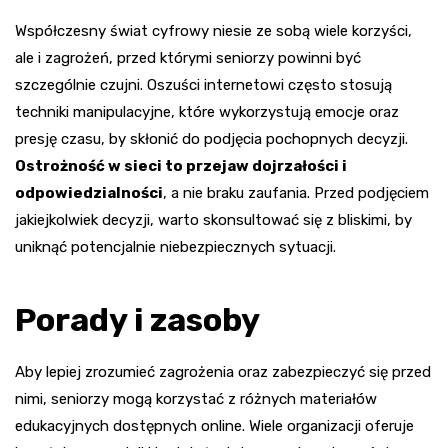
Współczesny świat cyfrowy niesie ze sobą wiele korzyści,
ale i zagrożeń, przed którymi seniorzy powinni być
szczególnie czujni. Oszuści internetowi często stosują
techniki manipulacyjne, które wykorzystują emocje oraz
presję czasu, by skłonić do podjęcia pochopnych decyzji.
Ostrożność w sieci to przejaw dojrzałości i
odpowiedzialności
, a nie braku zaufania. Przed podjęciem
jakiejkolwiek decyzji, warto skonsultować się z bliskimi, by
uniknąć potencjalnie niebezpiecznych sytuacji.
Porady i zasoby
Aby lepiej zrozumieć zagrożenia oraz zabezpieczyć się przed
nimi, seniorzy mogą korzystać z różnych materiałów
edukacyjnych dostępnych online. Wiele organizacji oferuje