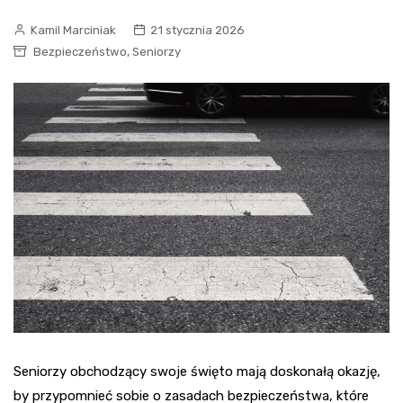
Kamil Marciniak
21 stycznia 2026
,
Bezpieczeństwo
Seniorzy
Seniorzy obchodzący swoje święto mają doskonałą okazję,
by przypomnieć sobie o zasadach bezpieczeństwa, które