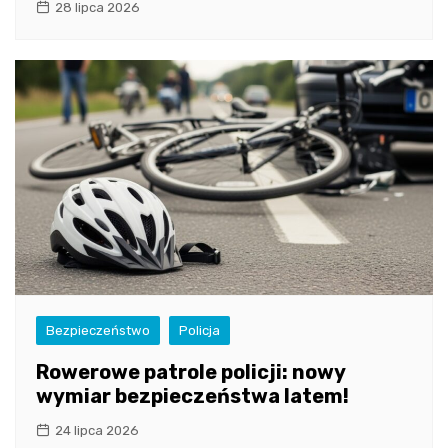
28 lipca 2026
Bezpieczeństwo
Policja
Rowerowe patrole policji: nowy
wymiar bezpieczeństwa latem!
24 lipca 2026