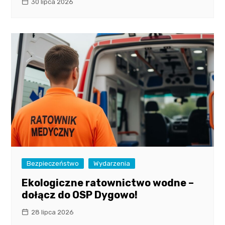
30 lipca 2026
Bezpieczeństwo
Wydarzenia
Ekologiczne ratownictwo wodne –
dołącz do OSP Dygowo!
28 lipca 2026