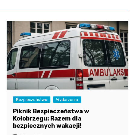
Bezpieczeństwo
Wydarzenia
Piknik Bezpieczeństwa w
Kołobrzegu: Razem dla
bezpiecznych wakacji!