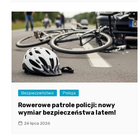
Bezpieczeństwo
Policja
Rowerowe patrole policji: nowy
wymiar bezpieczeństwa latem!
24 lipca 2026