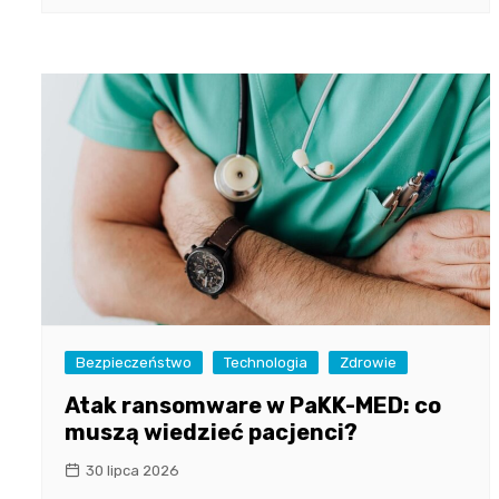
Bezpieczeństwo
Technologia
Zdrowie
Atak ransomware w PaKK-MED: co
muszą wiedzieć pacjenci?
30 lipca 2026