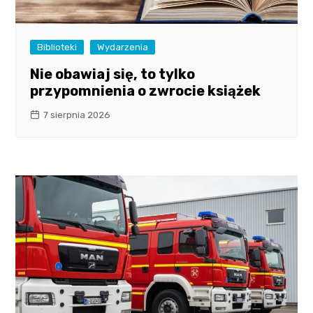
Biblioteki
Wydarzenia
Nie obawiaj się, to tylko
przypomnienia o zwrocie książek
7 sierpnia 2026