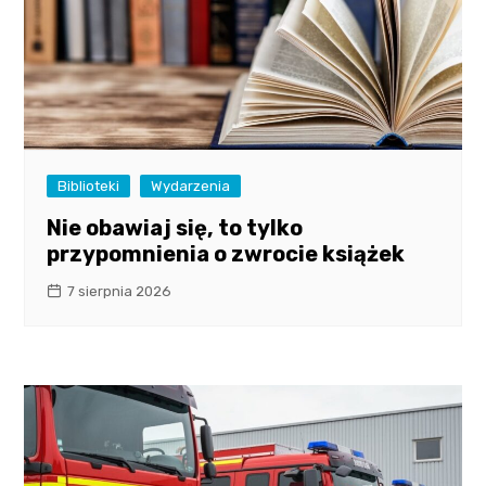
Biblioteki
Wydarzenia
Nie obawiaj się, to tylko
przypomnienia o zwrocie książek
7 sierpnia 2026