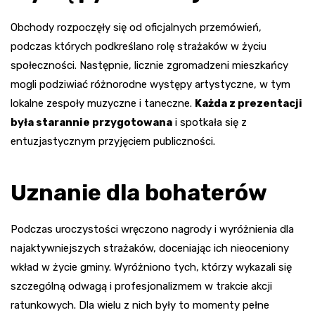
Obchody rozpoczęły się od oficjalnych przemówień,
podczas których podkreślano rolę strażaków w życiu
społeczności. Następnie, licznie zgromadzeni mieszkańcy
mogli podziwiać różnorodne występy artystyczne, w tym
lokalne zespoły muzyczne i taneczne.
Każda z prezentacji
była starannie przygotowana
i spotkała się z
entuzjastycznym przyjęciem publiczności.
Uznanie dla bohaterów
Podczas uroczystości wręczono nagrody i wyróżnienia dla
najaktywniejszych strażaków, doceniając ich nieoceniony
wkład w życie gminy. Wyróżniono tych, którzy wykazali się
szczególną odwagą i profesjonalizmem w trakcie akcji
ratunkowych. Dla wielu z nich były to momenty pełne