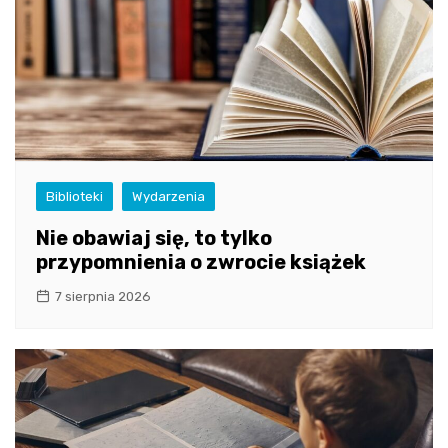
Biblioteki
Wydarzenia
Nie obawiaj się, to tylko
przypomnienia o zwrocie książek
7 sierpnia 2026