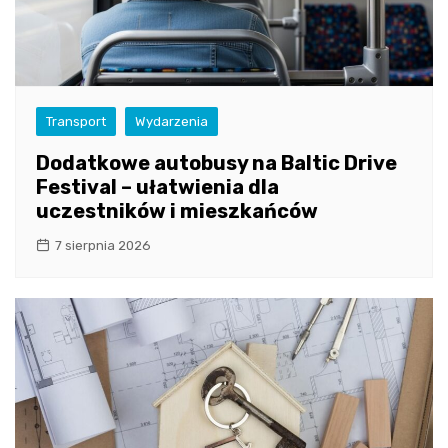
Transport
Wydarzenia
Dodatkowe autobusy na Baltic Drive
Festival – ułatwienia dla
uczestników i mieszkańców
7 sierpnia 2026