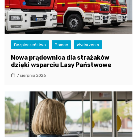
Bezpieczeństwo
Pomoc
Wydarzenia
Nowa prądownica dla strażaków
dzięki wsparciu Lasy Państwowe
7 sierpnia 2026