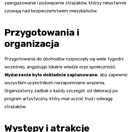
zaangażowanie i poświęcenie strażaków, którzy nieustannie
czuwają nad bezpieczeństwem mieszkańców.
Przygotowania i
organizacja
Przygotowania do obchodów rozpoczęły się wiele tygodni
wcześniej, angażując lokalne władze oraz społeczność.
Wydarzenie było dokładnie zaplanowane
, aby zapewnić
wszystkim uczestnikom niezapomniane wrażenia.
Organizatorzy zadbali o każdy szczegół, od dekoracji po
program artystyczny, który miał uczcić trud i odwagę
strażaków.
Występy i atrakcje