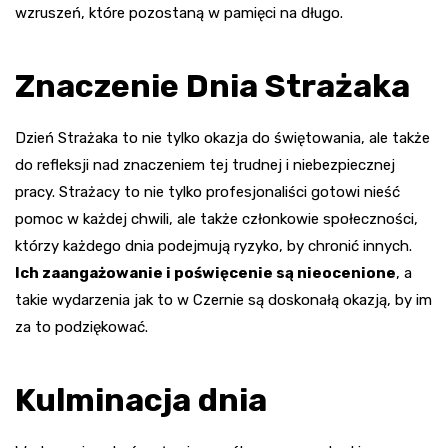
wzruszeń, które pozostaną w pamięci na długo.
Znaczenie Dnia Strażaka
Dzień Strażaka to nie tylko okazja do świętowania, ale także
do refleksji nad znaczeniem tej trudnej i niebezpiecznej
pracy. Strażacy to nie tylko profesjonaliści gotowi nieść
pomoc w każdej chwili, ale także członkowie społeczności,
którzy każdego dnia podejmują ryzyko, by chronić innych.
Ich zaangażowanie i poświęcenie są nieocenione
, a
takie wydarzenia jak to w Czernie są doskonałą okazją, by im
za to podziękować.
Kulminacja dnia