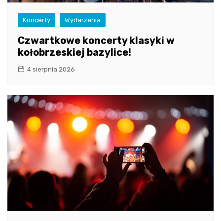
Koncerty
Wydarzenia
Czwartkowe koncerty klasyki w
kołobrzeskiej bazylice!
4 sierpnia 2026