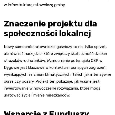
w infrastrukturę ratowniczą gminy.
Znaczenie projektu dla
społeczności lokalnej
Nowy samochód ratowniczo-gaśniczy to nie tylko sprzęt,
ale również narzędzie, które zwiększy skuteczność działań
strażaków-ochotników. Wzmocnienie potencjału OSP w
Dygowie jest kluczowe w kontekście rosnących zagrożeń
wynikających ze zmian klimatycznych, takich jak intensywne
burze czy pożary. Projekt ten pokazuje, jak ważne jest
inwestowanie w nowoczesne rozwiązania, które mogą
uratować życie i mienie mieszkańców.
Wsparcie z Funduszy