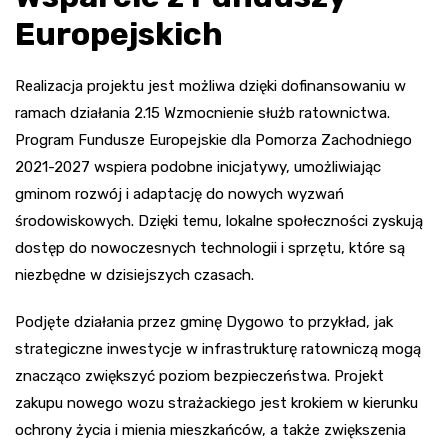
Europejskich
Realizacja projektu jest możliwa dzięki dofinansowaniu w
ramach działania 2.15 Wzmocnienie służb ratownictwa.
Program Fundusze Europejskie dla Pomorza Zachodniego
2021-2027 wspiera podobne inicjatywy, umożliwiając
gminom rozwój i adaptację do nowych wyzwań
środowiskowych. Dzięki temu, lokalne społeczności zyskują
dostęp do nowoczesnych technologii i sprzętu, które są
niezbędne w dzisiejszych czasach.
Podjęte działania przez gminę Dygowo to przykład, jak
strategiczne inwestycje w infrastrukturę ratowniczą mogą
znacząco zwiększyć poziom bezpieczeństwa. Projekt
zakupu nowego wozu strażackiego jest krokiem w kierunku
ochrony życia i mienia mieszkańców, a także zwiększenia