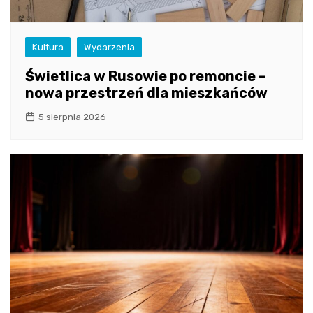
Kultura
Wydarzenia
Świetlica w Rusowie po remoncie –
nowa przestrzeń dla mieszkańców
5 sierpnia 2026