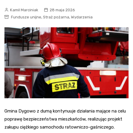
Kamil Marciniak
28 maja 2026
,
,
Fundusze unijne
Straż pożarna
Wydarzenia
Gmina Dygowo z dumą kontynuuje działania mające na celu
poprawę bezpieczeństwa mieszkańców, realizując projekt
zakupu ciężkiego samochodu ratowniczo-gaśniczego.