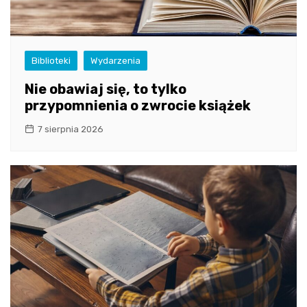
Biblioteki
Wydarzenia
Nie obawiaj się, to tylko
przypomnienia o zwrocie książek
7 sierpnia 2026