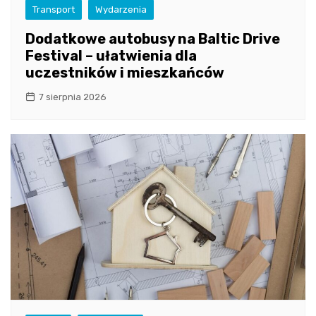
Transport
Wydarzenia
Dodatkowe autobusy na Baltic Drive
Festival – ułatwienia dla
uczestników i mieszkańców
7 sierpnia 2026