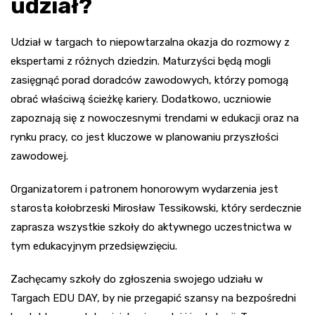
udział?
Udział w targach to niepowtarzalna okazja do rozmowy z
ekspertami z różnych dziedzin. Maturzyści będą mogli
zasięgnąć porad doradców zawodowych, którzy pomogą
obrać właściwą ścieżkę kariery. Dodatkowo, uczniowie
zapoznają się z nowoczesnymi trendami w edukacji oraz na
rynku pracy, co jest kluczowe w planowaniu przyszłości
zawodowej.
Organizatorem i patronem honorowym wydarzenia jest
starosta kołobrzeski Mirosław Tessikowski, który serdecznie
zaprasza wszystkie szkoły do aktywnego uczestnictwa w
tym edukacyjnym przedsięwzięciu.
Zachęcamy szkoły do zgłoszenia swojego udziału w
Targach EDU DAY, by nie przegapić szansy na bezpośredni