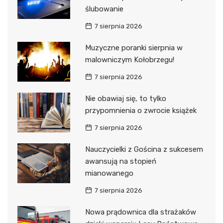
ślubowanie
7 sierpnia 2026
Muzyczne poranki sierpnia w
malowniczym Kołobrzegu!
7 sierpnia 2026
Nie obawiaj się, to tylko
przypomnienia o zwrocie książek
7 sierpnia 2026
Nauczycielki z Gościna z sukcesem
awansują na stopień
mianowanego
7 sierpnia 2026
Nowa prądownica dla strażaków