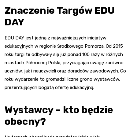
Znaczenie Targów EDU
DAY
EDU DAY jest jedną z najważniejszych inicjatyw
edukacyjnych w regionie Środkowego Pomorza. Od 2015
roku targi te odbywały się już ponad 100 razy w różnych
miastach Północnej Polski, przyciągając uwagę zarówno
uczniów, jak i nauczycieli oraz doradców zawodowych. Co
roku wydarzenie to gromadzi liczne grono wystawców,
prezentujących bogatą ofertę edukacyjną.
Wystawcy – kto będzie
obecny?