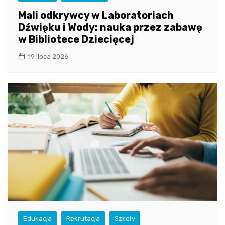
Mali odkrywcy w Laboratoriach
Dźwięku i Wody: nauka przez zabawę
w Bibliotece Dziecięcej
19 lipca 2026
Edukacja
Rekrutacja
Szkoły