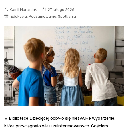
Kamil Marciniak
27 lutego 2026
,
,
Edukacja
Podsumowanie
Spotkania
W Bibliotece Dziecięcej odbyło się niezwykłe wydarzenie,
które przyciągnęło wielu zainteresowanych. Gościem