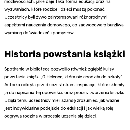
możliwościach, jakie daje taka forma edukacji oraz na
wyzwaniach, które rodzice i dzieci muszą pokonać.
Uczestnicy byli żywo zainteresowani różnorodnymi
aspektami nauczania domowego, co zaowocowało burzliwą
wymianą doświadczeń i pomysłów.
Historia powstania książki
Spotkanie w bibliotece pozwoliło również zgłębić kulisy
powstania książki „O Helence, która nie chodziła do szkoły”.
Autorka odkryła przed uczestnikami inspiracje, które skłoniły
ją do napisania tej opowieści, oraz proces tworzenia książki.
Dzięki temu uczestnicy mieli szansę zrozumieć, jak ważne
jest indywidualne podejście do edukacji i jak wielką rolę
odgrywa rodzina w procesie uczenia się dzieci.