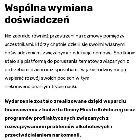
Wspólna wymiana
doświadczeń
Nie zabrakło również przestrzeni na rozmowy pomiędzy
uczestnikami, którzy chętnie dzielili się swoimi własnymi
doświadczeniami związanymi z edukacją domową. Spotkanie
stało się platformą do poruszania tematów związanych z
potrzebami dzieci oraz sposobami, w jakie rodziny mogą
wspierać rozwój swoich pociech w tym
niekonwencjonalnym trybie nauki.
Wydarzenie zostało zrealizowane dzięki wsparciu
finansowemu z budżetu Gminy Miasto Kołobrzeg oraz
programów profilaktycznych związanych z
rozwiązywaniem problemów alkoholowych i
przeciwdziałaniem narkomanii.