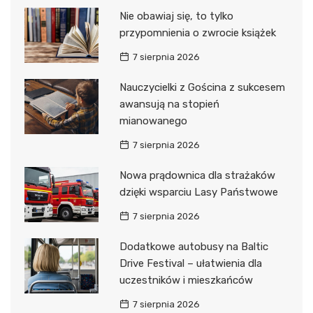
Nie obawiaj się, to tylko
przypomnienia o zwrocie książek
7 sierpnia 2026
Nauczycielki z Gościna z sukcesem
awansują na stopień
mianowanego
7 sierpnia 2026
Nowa prądownica dla strażaków
dzięki wsparciu Lasy Państwowe
7 sierpnia 2026
Dodatkowe autobusy na Baltic
Drive Festival – ułatwienia dla
uczestników i mieszkańców
7 sierpnia 2026