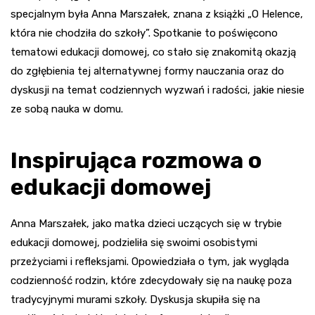
specjalnym była Anna Marszałek, znana z książki „O Helence,
która nie chodziła do szkoły”. Spotkanie to poświęcono
tematowi edukacji domowej, co stało się znakomitą okazją
do zgłębienia tej alternatywnej formy nauczania oraz do
dyskusji na temat codziennych wyzwań i radości, jakie niesie
ze sobą nauka w domu.
Inspirująca rozmowa o
edukacji domowej
Anna Marszałek, jako matka dzieci uczących się w trybie
edukacji domowej, podzieliła się swoimi osobistymi
przeżyciami i refleksjami. Opowiedziała o tym, jak wygląda
codzienność rodzin, które zdecydowały się na naukę poza
tradycyjnymi murami szkoły. Dyskusja skupiła się na