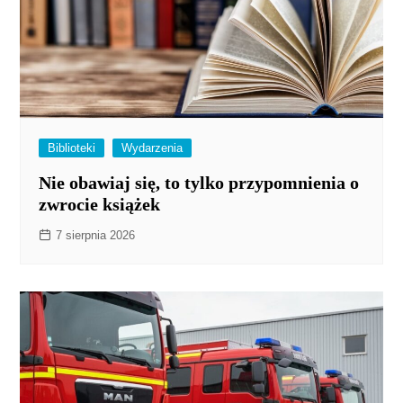
Biblioteki
Wydarzenia
Nie obawiaj się, to tylko przypomnienia o
zwrocie książek
7 sierpnia 2026