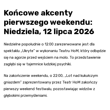
Końcowe akcenty
pierwszego weekendu:
Niedziela, 12 lipca 2026
Niedzielne popołudnie o 12:00 zarezerwowane jest dla
spektaklu „Ukryte” w wykonaniu Teatru HoM, który odbędzie
się na agorze przed wejściem na molo. To przedstawienie
zagłębi się w tajemnice ludzkiej psychiki.
Na zakończenie weekendu, o 22:00, „Lot nad kukułczym
gniazdem” zaprezentowany przez Teatr HoM zakończy
pierwszy weekend festiwalu, pozostawiając widzów z
głębokimi przemyśleniami.