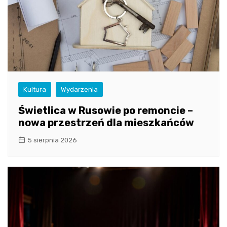
Kultura
Wydarzenia
Świetlica w Rusowie po remoncie –
nowa przestrzeń dla mieszkańców
5 sierpnia 2026