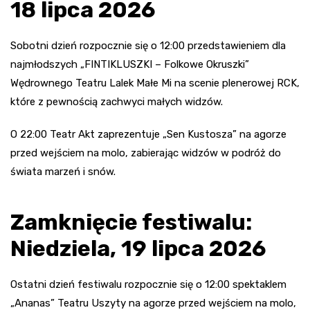
18 lipca 2026
Sobotni dzień rozpocznie się o 12:00 przedstawieniem dla
najmłodszych „FINTIKLUSZKI – Folkowe Okruszki”
Wędrownego Teatru Lalek Małe Mi na scenie plenerowej RCK,
które z pewnością zachwyci małych widzów.
O 22:00 Teatr Akt zaprezentuje „Sen Kustosza” na agorze
przed wejściem na molo, zabierając widzów w podróż do
świata marzeń i snów.
Zamknięcie festiwalu:
Niedziela, 19 lipca 2026
Ostatni dzień festiwalu rozpocznie się o 12:00 spektaklem
„Ananas” Teatru Uszyty na agorze przed wejściem na molo,