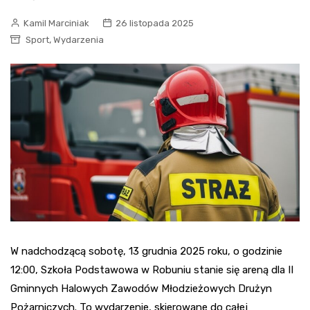
Kamil Marciniak
26 listopada 2025
,
Sport
Wydarzenia
W nadchodzącą sobotę, 13 grudnia 2025 roku, o godzinie
12:00, Szkoła Podstawowa w Robuniu stanie się areną dla II
Gminnych Halowych Zawodów Młodzieżowych Drużyn
Pożarniczych. To wydarzenie, skierowane do całej