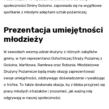
społeczności Gminy Gościno, zapowiada się na wyjątkowe
spotkanie z młodymi adeptami sztuki pożarniczej.
Prezentacja umiejętności
młodzieży
W zawodach wezmą udział drużyny z różnych zakątków
gminy, w tym reprezentanci Ochotniczej Straży Pożarnej z
Gościna, Wartkowa, Ramlewa oraz Robunia. Młodzieżowe
Drużyny Pożarnicze będą miały okazję zaprezentować
swoje umiejętności, zdobywając doświadczenie i rywalizując
o trofea. To także doskonała okazja, by z bliska przyjrzeć się
pracy młodych strażaków i zrozumieć, jak ważną rolę
odgrywają w naszej społeczności.