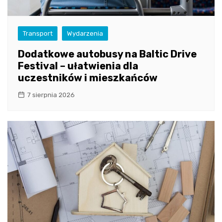
Transport
Wydarzenia
Dodatkowe autobusy na Baltic Drive
Festival – ułatwienia dla
uczestników i mieszkańców
7 sierpnia 2026