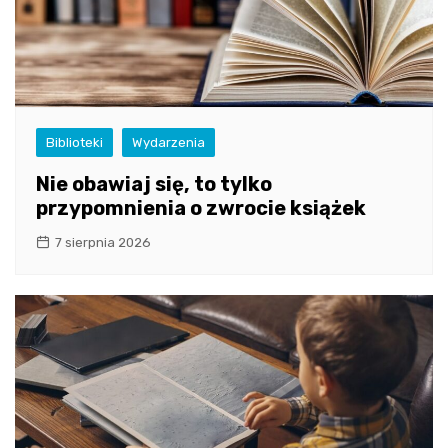
Biblioteki
Wydarzenia
Nie obawiaj się, to tylko
przypomnienia o zwrocie książek
7 sierpnia 2026