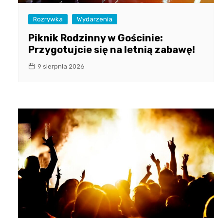
Rozrywka
Wydarzenia
Piknik Rodzinny w Gościnie:
Przygotujcie się na letnią zabawę!
9 sierpnia 2026