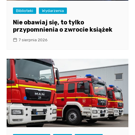
Biblioteki
Wydarzenia
Nie obawiaj się, to tylko
przypomnienia o zwrocie książek
7 sierpnia 2026