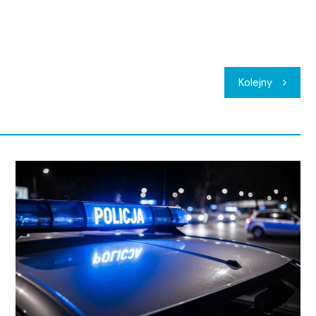
Kolejny