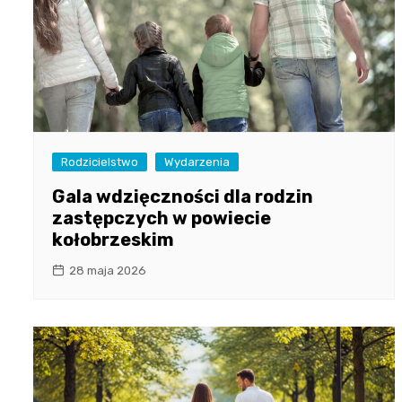
Rodzicielstwo
Wydarzenia
Gala wdzięczności dla rodzin
zastępczych w powiecie
kołobrzeskim
28 maja 2026