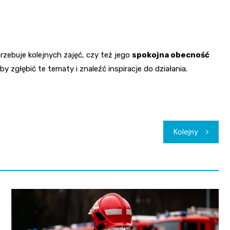
rzebuje kolejnych zajęć, czy też jego
spokojna obecność
 zgłębić te tematy i znaleźć inspiracje do działania.
Kolejny