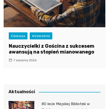
Edukacja
Wydarzenia
Nauczycielki z Gościna z sukcesem
awansują na stopień mianowanego
7 sierpnia 2026
Aktualności
80-lecie Miejskiej Biblioteki w