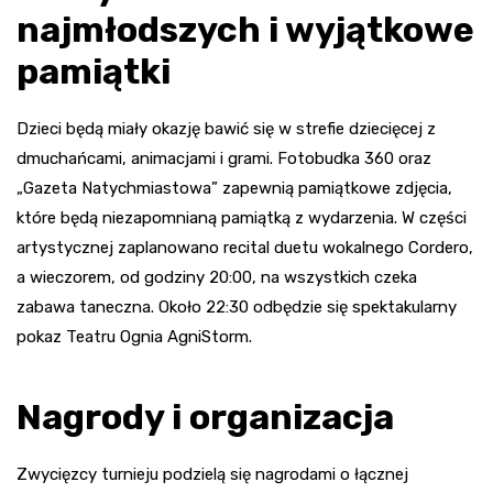
najmłodszych i wyjątkowe
pamiątki
Dzieci będą miały okazję bawić się w strefie dziecięcej z
dmuchańcami, animacjami i grami. Fotobudka 360 oraz
„Gazeta Natychmiastowa” zapewnią pamiątkowe zdjęcia,
które będą niezapomnianą pamiątką z wydarzenia. W części
artystycznej zaplanowano recital duetu wokalnego Cordero,
a wieczorem, od godziny 20:00, na wszystkich czeka
zabawa taneczna. Około 22:30 odbędzie się spektakularny
pokaz Teatru Ognia AgniStorm.
Nagrody i organizacja
Zwycięzcy turnieju podzielą się nagrodami o łącznej