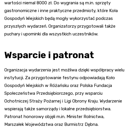
wartości niemal 8000 zł. Do wygrania są m.in. sprzęty
gastronomiczne i inne praktyczne przedmioty, które Koła
Gospodyń Wiejskich będą mogły wykorzystać podczas
przyszłych wydarzeń. Organizatorzy przygotowali także
puchary i upominki dla wszystkich uczestników.
Wsparcie i patronat
Organizacja wydarzenia jest możliwa dzięki współpracy wielu
instytucji. Za przygotowanie festynu odpowiadają Koło
Gospodyń Wiejskich w Różańsku oraz Polska Fundacja
Społeczeństwa Przedsiębiorczego, przy wsparciu
Ochotniczej Straży Pożarnej i Ligi Obrony Kraju. Wydarzenie
wspierają także samorządy i lokalne przedsiębiorstwa.
Patronat honorowy objęli m.in. Minister Rolnictwa,
Marszałek Województwa oraz Burmistrz Dębna.