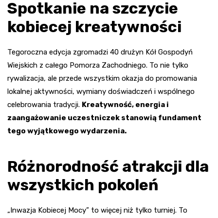
Spotkanie na szczycie
kobiecej kreatywności
Tegoroczna edycja zgromadzi 40 drużyn Kół Gospodyń
Wiejskich z całego Pomorza Zachodniego. To nie tylko
rywalizacja, ale przede wszystkim okazja do promowania
lokalnej aktywności, wymiany doświadczeń i wspólnego
celebrowania tradycji.
Kreatywność, energia i
zaangażowanie uczestniczek stanowią fundament
tego wyjątkowego wydarzenia.
Różnorodność atrakcji dla
wszystkich pokoleń
„Inwazja Kobiecej Mocy” to więcej niż tylko turniej. To