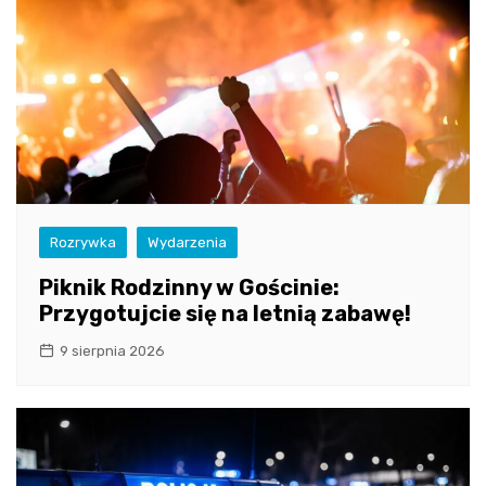
Rozrywka
Wydarzenia
Piknik Rodzinny w Gościnie:
Przygotujcie się na letnią zabawę!
9 sierpnia 2026