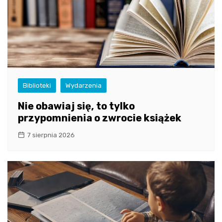
Biblioteki
Wydarzenia
Nie obawiaj się, to tylko
przypomnienia o zwrocie książek
7 sierpnia 2026