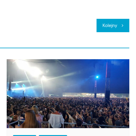
Kolejny