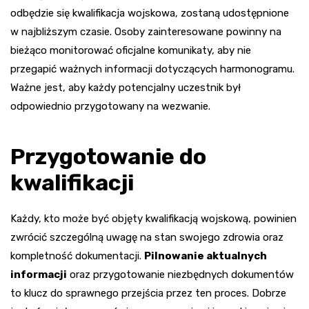
odbędzie się kwalifikacja wojskowa, zostaną udostępnione
w najbliższym czasie. Osoby zainteresowane powinny na
bieżąco monitorować oficjalne komunikaty, aby nie
przegapić ważnych informacji dotyczących harmonogramu.
Ważne jest, aby każdy potencjalny uczestnik był
odpowiednio przygotowany na wezwanie.
Przygotowanie do
kwalifikacji
Każdy, kto może być objęty kwalifikacją wojskową, powinien
zwrócić szczególną uwagę na stan swojego zdrowia oraz
kompletność dokumentacji.
Pilnowanie aktualnych
informacji
oraz przygotowanie niezbędnych dokumentów
to klucz do sprawnego przejścia przez ten proces. Dobrze