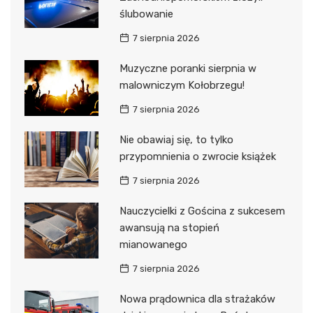
ślubowanie
7 sierpnia 2026
Muzyczne poranki sierpnia w
malowniczym Kołobrzegu!
7 sierpnia 2026
Nie obawiaj się, to tylko
przypomnienia o zwrocie książek
7 sierpnia 2026
Nauczycielki z Gościna z sukcesem
awansują na stopień
mianowanego
7 sierpnia 2026
Nowa prądownica dla strażaków