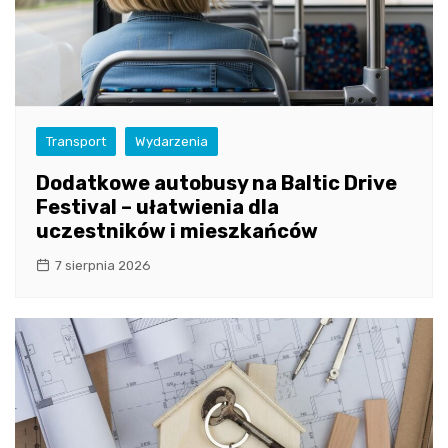
Transport
Wydarzenia
Dodatkowe autobusy na Baltic Drive
Festival – ułatwienia dla
uczestników i mieszkańców
7 sierpnia 2026