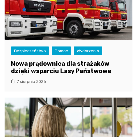
Bezpieczeństwo
Pomoc
Wydarzenia
Nowa prądownica dla strażaków
dzięki wsparciu Lasy Państwowe
7 sierpnia 2026