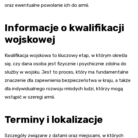
oraz ewentualne powołanie ich do armii.
Informacje o kwalifikacji
wojskowej
Kwalifikacja wojskowa to kluczowy etap, w którym określa
się, czy dana osoba jest fizycznie i psychicznie zdolna do
służby w wojsku. Jest to proces, który ma fundamentalne
znaczenie dla zapewnienia bezpieczeństwa w kraju, a także
dla indywidualnego rozwoju młodych ludzi, którzy mogą
wstąpić w szeregi armii.
Terminy i lokalizacje
Szczegóły związane z datami oraz miejscami, w których