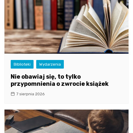
Biblioteki
Wydarzenia
Nie obawiaj się, to tylko
przypomnienia o zwrocie książek
7 sierpnia 2026