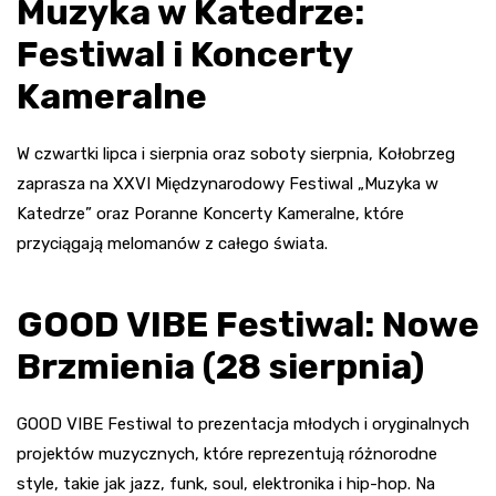
Muzyka w Katedrze:
Festiwal i Koncerty
Kameralne
W czwartki lipca i sierpnia oraz soboty sierpnia, Kołobrzeg
zaprasza na XXVI Międzynarodowy Festiwal „Muzyka w
Katedrze” oraz Poranne Koncerty Kameralne, które
przyciągają melomanów z całego świata.
GOOD VIBE Festiwal: Nowe
Brzmienia (28 sierpnia)
GOOD VIBE Festiwal to prezentacja młodych i oryginalnych
projektów muzycznych, które reprezentują różnorodne
style, takie jak jazz, funk, soul, elektronika i hip-hop. Na