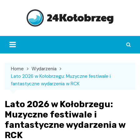
Skip
to
content
Home
Wydarzenia
Lato 2026 w Kołobrzegu: Muzyczne festiwale i
fantastyczne wydarzenia w RCK
Lato 2026 w Kołobrzegu:
Muzyczne festiwale i
fantastyczne wydarzenia w
RCK