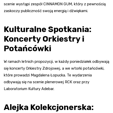
scenie wystąpi zespół CINNAMON GUM, który z pewnością
zaskoczy publiczność swoją energią i dźwiękami.
Kulturalne Spotkania:
Koncerty Orkiestry i
Potańcówki
W ramach letnich propozycji, w każdy poniedziałek odbywają
się koncerty Orkiestry Zdrojowej, a we wtorki potańcówki,
które prowadzi Magdalena Łopucka. Te wydarzenia
odbywają się na scenie plenerowej RCK oraz przy
Laboratorium Kultury Adebar.
Alejka Kolekcjonerska: