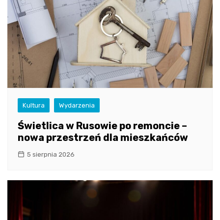
Kultura
Wydarzenia
Świetlica w Rusowie po remoncie –
nowa przestrzeń dla mieszkańców
5 sierpnia 2026