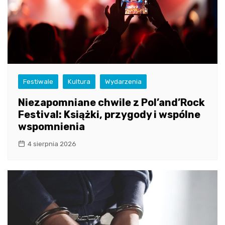
Festiwale
Kultura
Wydarzenia
Niezapomniane chwile z Pol’and’Rock
Festival: Książki, przygody i wspólne
wspomnienia
4 sierpnia 2026