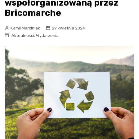
współorganizowaną przez
Bricomarche
Kamil Marciniak
29 kwietnia 2024
,
Aktualności
Wydarzenia