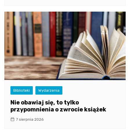
Biblioteki
Wydarzenia
Nie obawiaj się, to tylko
przypomnienia o zwrocie książek
7 sierpnia 2026