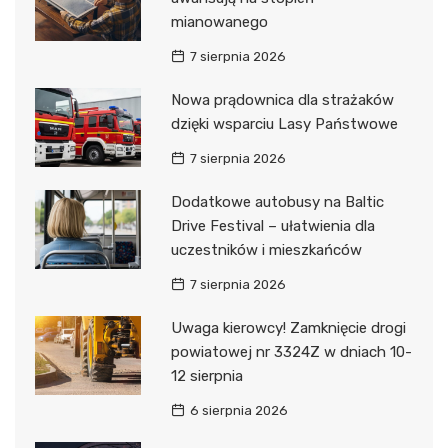
mianowanego
7 sierpnia 2026
Nowa prądownica dla strażaków
dzięki wsparciu Lasy Państwowe
7 sierpnia 2026
Dodatkowe autobusy na Baltic
Drive Festival – ułatwienia dla
uczestników i mieszkańców
7 sierpnia 2026
Uwaga kierowcy! Zamknięcie drogi
powiatowej nr 3324Z w dniach 10-
12 sierpnia
6 sierpnia 2026