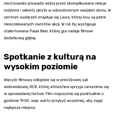
mistrzowsko prowadzi widza przez skomplikowane relacje
rodzinne i sekrety ukryte w odosobnionym wiejskim domu. W
centrum wydarzeń znajduje się Laura, której losy są pełne
nieoczekiwanych zwrotów akcji. W roli tej występuje
utalentowana Paula Beer, której gra nadaje filmowi
dodatkową głębię.
Spotkanie z kulturą na
wysokim poziomie
Wieczór filmowy odbędzie się w prestiżowej sali
widowiskowej RCK, której atmosfera sprzyja zanurzeniu się
w opowiadanej historii. Film rozpocznie się punktualnie o
godzinie 19:00, więc warto przybyć wcześniej, aby zająć
najlepsze miejsca.