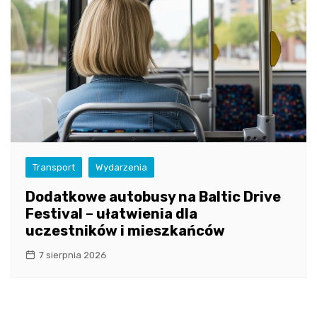
Transport
Wydarzenia
Dodatkowe autobusy na Baltic Drive
Festival – ułatwienia dla
uczestników i mieszkańców
7 sierpnia 2026