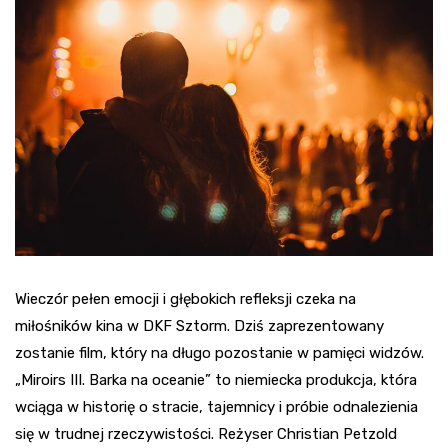
Wieczór pełen emocji i głębokich refleksji czeka na
miłośników kina w DKF Sztorm. Dziś zaprezentowany
zostanie film, który na długo pozostanie w pamięci widzów.
„Miroirs III. Barka na oceanie” to niemiecka produkcja, która
wciąga w historię o stracie, tajemnicy i próbie odnalezienia
się w trudnej rzeczywistości. Reżyser Christian Petzold