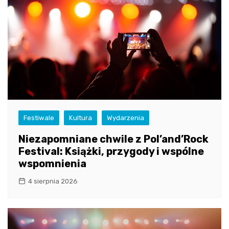
Festiwale
Kultura
Wydarzenia
Niezapomniane chwile z Pol’and’Rock
Festival: Książki, przygody i wspólne
wspomnienia
4 sierpnia 2026