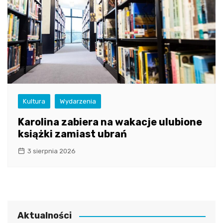
Kultura
Wydarzenia
Karolina zabiera na wakacje ulubione
książki zamiast ubrań
3 sierpnia 2026
Aktualności