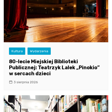
Kultura
Wydarzenia
80-lecie Miejskiej Biblioteki
Publicznej: Teatrzyk Lalek „Pinokio”
w sercach dzieci
3 sierpnia 2026