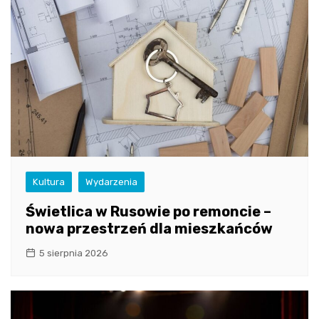
Kultura
Wydarzenia
Świetlica w Rusowie po remoncie –
nowa przestrzeń dla mieszkańców
5 sierpnia 2026