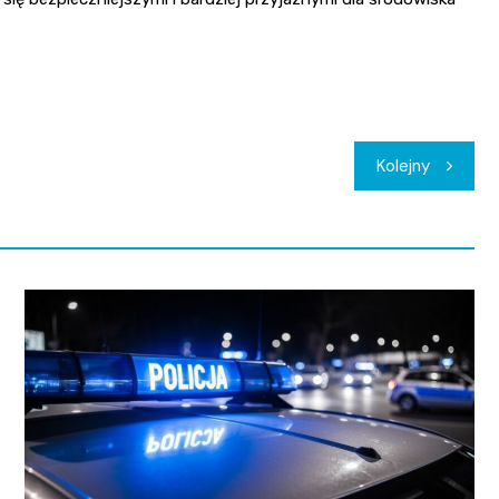
Kolejny