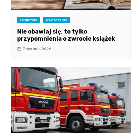
Biblioteki
Wydarzenia
Nie obawiaj się, to tylko
przypomnienia o zwrocie książek
7 sierpnia 2026