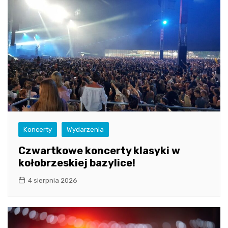
Koncerty
Wydarzenia
Czwartkowe koncerty klasyki w
kołobrzeskiej bazylice!
4 sierpnia 2026