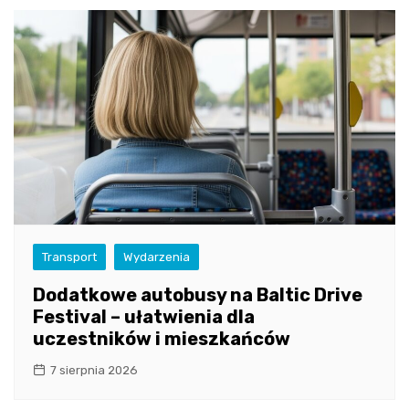
Transport
Wydarzenia
Dodatkowe autobusy na Baltic Drive
Festival – ułatwienia dla
uczestników i mieszkańców
7 sierpnia 2026