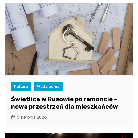
Kultura
Wydarzenia
Świetlica w Rusowie po remoncie –
nowa przestrzeń dla mieszkańców
5 sierpnia 2026