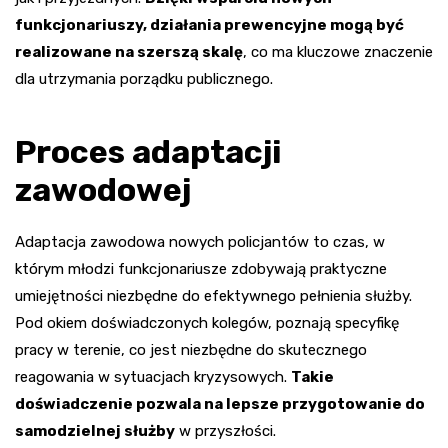
funkcjonariuszy, działania prewencyjne mogą być
realizowane na szerszą skalę
, co ma kluczowe znaczenie
dla utrzymania porządku publicznego.
Proces adaptacji
zawodowej
Adaptacja zawodowa nowych policjantów to czas, w
którym młodzi funkcjonariusze zdobywają praktyczne
umiejętności niezbędne do efektywnego pełnienia służby.
Pod okiem doświadczonych kolegów, poznają specyfikę
pracy w terenie, co jest niezbędne do skutecznego
reagowania w sytuacjach kryzysowych.
Takie
doświadczenie pozwala na lepsze przygotowanie do
samodzielnej służby
w przyszłości.