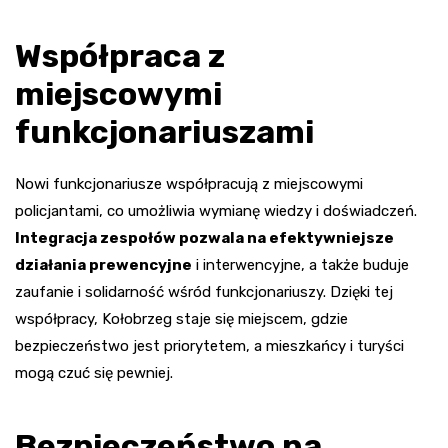
Współpraca z
miejscowymi
funkcjonariuszami
Nowi funkcjonariusze współpracują z miejscowymi
policjantami, co umożliwia wymianę wiedzy i doświadczeń.
Integracja zespołów pozwala na efektywniejsze
działania prewencyjne
i interwencyjne, a także buduje
zaufanie i solidarność wśród funkcjonariuszy. Dzięki tej
współpracy, Kołobrzeg staje się miejscem, gdzie
bezpieczeństwo jest priorytetem, a mieszkańcy i turyści
mogą czuć się pewniej.
Bezpieczeństwo na