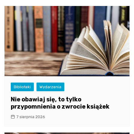
Biblioteki
Wydarzenia
Nie obawiaj się, to tylko
przypomnienia o zwrocie książek
7 sierpnia 2026