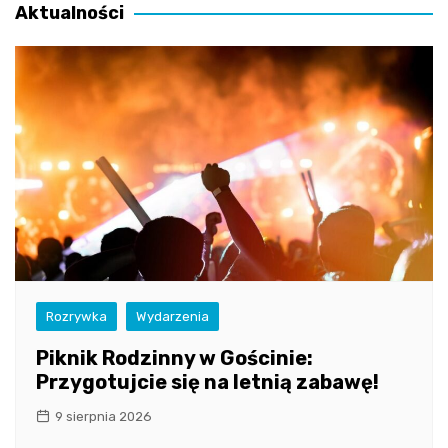
Aktualności
Rozrywka
Wydarzenia
Piknik Rodzinny w Gościnie:
Przygotujcie się na letnią zabawę!
9 sierpnia 2026