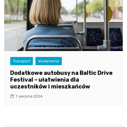
Transport
Wydarzenia
Dodatkowe autobusy na Baltic Drive
Festival – ułatwienia dla
uczestników i mieszkańców
7 sierpnia 2026