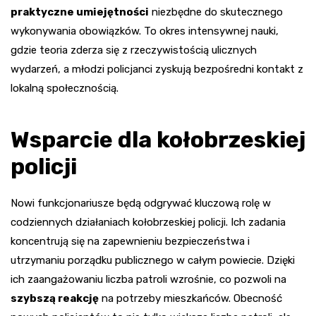
praktyczne umiejętności
niezbędne do skutecznego
wykonywania obowiązków. To okres intensywnej nauki,
gdzie teoria zderza się z rzeczywistością ulicznych
wydarzeń, a młodzi policjanci zyskują bezpośredni kontakt z
lokalną społecznością.
Wsparcie dla kołobrzeskiej
policji
Nowi funkcjonariusze będą odgrywać kluczową rolę w
codziennych działaniach kołobrzeskiej policji. Ich zadania
koncentrują się na zapewnieniu bezpieczeństwa i
utrzymaniu porządku publicznego w całym powiecie. Dzięki
ich zaangażowaniu liczba patroli wzrośnie, co pozwoli na
szybszą reakcję
na potrzeby mieszkańców. Obecność