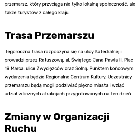
przemarsz, który przyciąga nie tylko lokalną społeczność, ale
także turystów z całego kraju.
Trasa Przemarszu
Tegoroczna trasa rozpoczyna się na ulicy Katedralnej i
prowadzi przez Ratuszową, al. Świętego Jana Pawła II, Plac
18 Marca, ulice Zwycięzców oraz Solną. Punktem końcowym
wydarzenia będzie Regionalne Centrum Kultury. Uczestnicy
przemarszu będą mogli podziwiać piękno miasta i wziąć
udział w licznych atrakcjach przygotowanych na ten dzień.
Zmiany w Organizacji
Ruchu