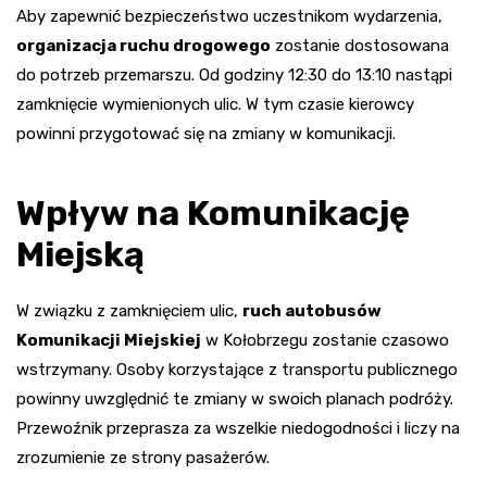
Aby zapewnić bezpieczeństwo uczestnikom wydarzenia,
organizacja ruchu drogowego
zostanie dostosowana
do potrzeb przemarszu. Od godziny 12:30 do 13:10 nastąpi
zamknięcie wymienionych ulic. W tym czasie kierowcy
powinni przygotować się na zmiany w komunikacji.
Wpływ na Komunikację
Miejską
W związku z zamknięciem ulic,
ruch autobusów
Komunikacji Miejskiej
w Kołobrzegu zostanie czasowo
wstrzymany. Osoby korzystające z transportu publicznego
powinny uwzględnić te zmiany w swoich planach podróży.
Przewoźnik przeprasza za wszelkie niedogodności i liczy na
zrozumienie ze strony pasażerów.