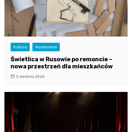
Kultura
Wydarzenia
Świetlica w Rusowie po remoncie –
nowa przestrzeń dla mieszkańców
5 sierpnia 2026